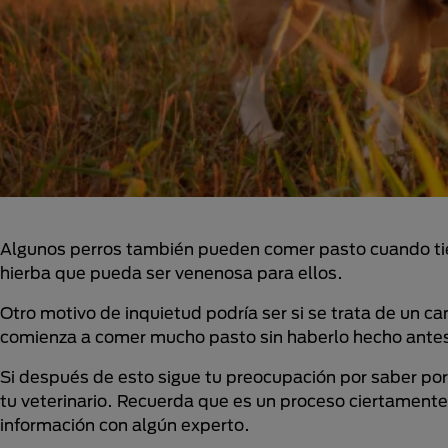
Algunos perros también pueden comer pasto cuando ti
hierba que pueda ser venenosa para ellos.
Otro motivo de inquietud podría ser si se trata de un c
comienza a comer mucho pasto sin haberlo hecho ante
Si después de esto sigue tu preocupación por saber po
tu veterinario. Recuerda que es un proceso ciertamente
información con algún experto.