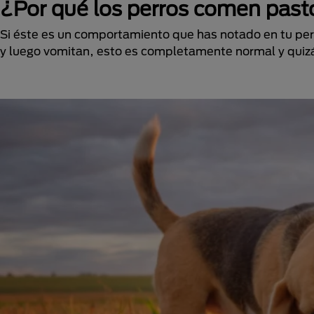
¿Por qué los perros comen past
Si éste es un comportamiento que has notado en tu per
y luego vomitan, esto es completamente normal y quizá