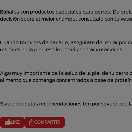
Báñalos con productos especiales para perros. De prefe
decisión sobre el mejor champú, consúltalo con tu veter
Cuando termines de bañarlo, asegúrate de retirar por 
residuos en la piel, eso le podrá generar irritaciones.
Algo muy importante de la salud de la piel de tu perro
alimento que contenga concentrados a base de proteína
Siguiendo estas recomendaciones ten por seguro que la 
LIKE
COMPARTIR