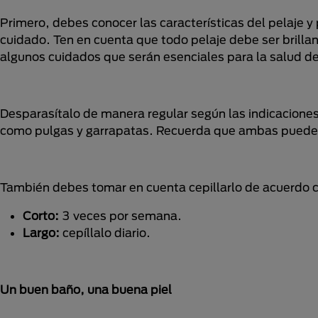
Primero, debes conocer las características del pelaje y
cuidado. Ten en cuenta que todo pelaje debe ser brillan
algunos cuidados que serán esenciales para la salud de
Desparasítalo de manera regular según las indicaciones 
como pulgas y garrapatas. Recuerda que ambas pueden s
También debes tomar en cuenta cepillarlo de acuerdo c
Corto:
3 veces por semana.
Largo:
cepíllalo diario.
Un buen baño, una buena piel