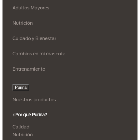
Adultos Mayores
Nutrición
Cuidado y Bienestar
Cambios en mi mascota
Entrenamiento
Purina
Nuestros productos
¿Por qué Purina?
Calidad
Nutrición