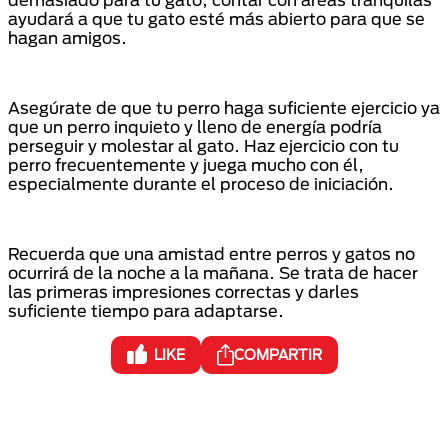
ayudará a que tu gato esté más abierto para que se
hagan amigos.
Asegúrate de que tu perro haga suficiente ejercicio ya
que un perro inquieto y lleno de energía podría
perseguir y molestar al gato. Haz ejercicio con tu
perro frecuentemente y juega mucho con él,
especialmente durante el proceso de iniciación.
Recuerda que una amistad entre perros y gatos no
ocurrirá de la noche a la mañana. Se trata de hacer
las primeras impresiones correctas y darles
suficiente tiempo para adaptarse.
LIKE
COMPARTIR