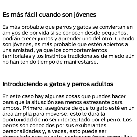
Es más fácil cuando son jóvenes
Es más probable que perros y gatos se conviertan en
amigos de por vida si se conocen desde pequeños,
podrán crecer juntos y aprender uno del otro. Cuando
son jóvenes, es más probable que estén abiertos a
una amistad, ya que los comportamientos
territoriales y los instintos tradicionales de miedo aún
no han tenido tiempo de manifestarse.
Introduciendo a gatos y perros adultos
En este caso hay algunas cosas que puedes hacer
para que la situación sea menos estresante para
ambos. Primero, asegúrate de que tu gato esté en un
área amplia para moverse, esto le dará la
oportunidad de no ser interceptado por el perro. Los
perros son conocidos por sus exuberantes
personalidades y, a veces, esto puede ser
demasiado para tu gato, contar con áreas tranquilas