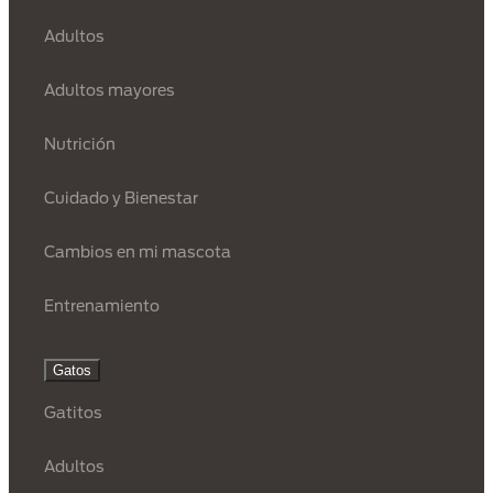
Adultos
Adultos mayores
Nutrición
Cuidado y Bienestar
Cambios en mi mascota
Entrenamiento
Gatos
Gatitos
Adultos