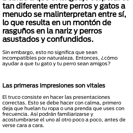
tan diferente entre perros y gatos a
menudo se malinterpretan entre sí,
lo que resulta en un montón de
rasguños en la nariz y perros
asustados y confundidos.
Sin embargo, esto no significa que sean
incompatibles por naturaleza. Entonces, ¿cómo
ayudar a que tu gato y tu perro sean amigos?
Las primeras impresiones son vitales
El truco consiste en hacer las presentaciones
correctas. Esto se debe hacer con calma, primero
deja que huelan tu ropa o una prenda que uses con
frecuencia. Así podrán familiarizarse y
acostumbrarse el uno al otro poco a poco, antes de
verse cara a cara.