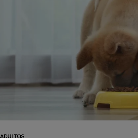
ADULTOS