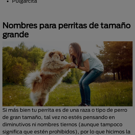
Pulgarcita
Nombres para perritas de tamaño
grande
Si más bien tu perrita es de una raza o tipo de perro
de gran tamaño, tal vez no estés pensando en
diminutivos ni nombres tiernos (aunque tampoco
significa que estén prohibidos), por lo que hicimos la