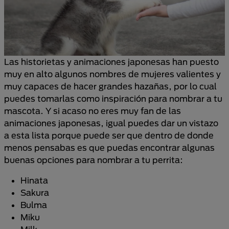
Las historietas y animaciones japonesas han puesto
muy en alto algunos nombres de mujeres valientes y
muy capaces de hacer grandes hazañas, por lo cual
puedes tomarlas como inspiración para nombrar a tu
mascota. Y si acaso no eres muy fan de las
animaciones japonesas, igual puedes dar un vistazo
a esta lista porque puede ser que dentro de donde
menos pensabas es que puedas encontrar algunas
buenas opciones para nombrar a tu perrita:
Hinata
Sakura
Bulma
Miku