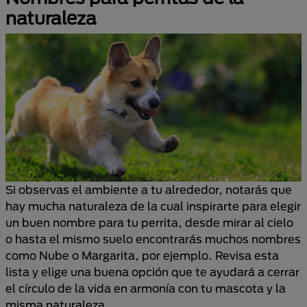
naturaleza
Si observas el ambiente a tu alrededor, notarás que
hay mucha naturaleza de la cual inspirarte para elegir
un buen nombre para tu perrita, desde mirar al cielo
o hasta el mismo suelo encontrarás muchos nombres
como Nube o Margarita, por ejemplo. Revisa esta
lista y elige una buena opción que te ayudará a cerrar
el círculo de la vida en armonía con tu mascota y la
misma naturaleza.