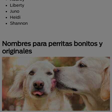
Liberty
Juno
Heidi
Shannon
Nombres para perritas bonitos y
originales