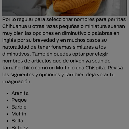
Por lo regular para seleccionar nombres para perritas
Chihuahua u otras razas pequñas o miniatura suenan
muy bien las opciones en diminutivo o palabras en
inglés por su brevedad y en muchos casos su
naturalidad de tener fonemas similares a los
diminutivos. También puedes optar por elegir
nombres de artículos que de origen ya sean de
tamaño chico como un Muffin o una Chispita. Revisa
las siguientes y opciones y también deja volar tu
imaginación.
Arenita
Peque
Barbie
Muffin
Bella
Britney