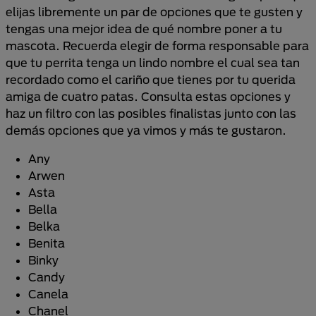
elijas libremente un par de opciones que te gusten y
tengas una mejor idea de qué nombre poner a tu
mascota. Recuerda elegir de forma responsable para
que tu perrita tenga un lindo nombre el cual sea tan
recordado como el cariño que tienes por tu querida
amiga de cuatro patas. Consulta estas opciones y
haz un filtro con las posibles finalistas junto con las
demás opciones que ya vimos y más te gustaron.
Any
Arwen
Asta
Bella
Belka
Benita
Binky
Candy
Canela
Chanel