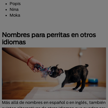
Popis
Nina
Moka
Nombres para perritas en otros
idiomas
Más allá de nombres en español o en inglés, también