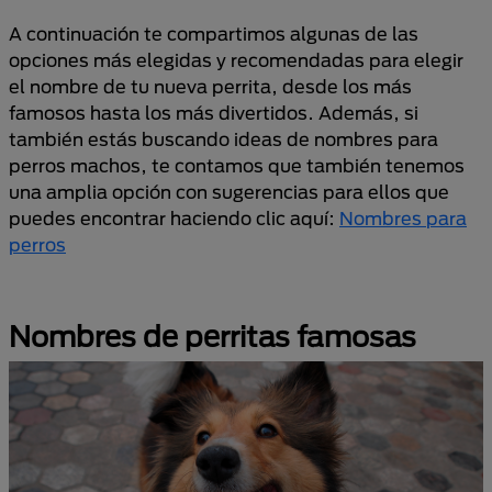
A continuación te compartimos algunas de las
opciones más elegidas y recomendadas para elegir
el nombre de tu nueva perrita, desde los más
famosos hasta los más divertidos. Además, si
también estás buscando ideas de nombres para
perros machos, te contamos que también tenemos
una amplia opción con sugerencias para ellos que
puedes encontrar haciendo clic aquí:
Nombres para
perros
Nombres de perritas famosas