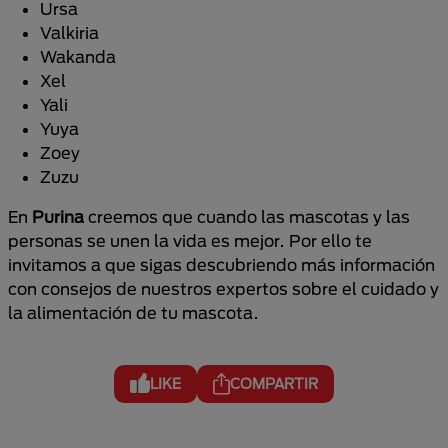
Ursa
Valkiria
Wakanda
Xel
Yali
Yuya
Zoey
Zuzu
En
Purina
creemos que cuando las mascotas y las
personas se unen la vida es mejor. Por ello te
invitamos a que sigas descubriendo más información
con consejos de nuestros expertos sobre el cuidado y
la alimentación de tu mascota.
LIKE
COMPARTIR