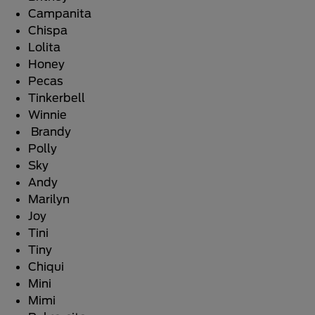
Campanita
Chispa
Lolita
Honey
Pecas
Tinkerbell
Winnie
Brandy
Polly
Sky
Andy
Marilyn
Joy
Tini
Tiny
Chiqui
Mini
Mimi