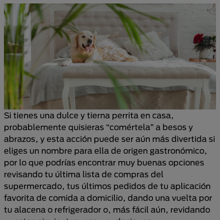
Si tienes una dulce y tierna perrita en casa,
probablemente quisieras “comértela” a besos y
abrazos, y esta acción puede ser aún más divertida si
eliges un nombre para ella de origen gastronómico,
por lo que podrías encontrar muy buenas opciones
revisando tu última lista de compras del
supermercado, tus últimos pedidos de tu aplicación
favorita de comida a domicilio, dando una vuelta por
tu alacena o refrigerador o, más fácil aún, revidando