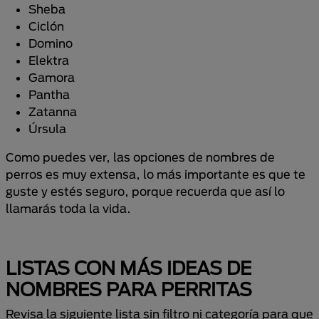
Sheba
Ciclón
Domino
Elektra
Gamora
Pantha
Zatanna
Úrsula
Como puedes ver, las opciones de nombres de
perros es muy extensa, lo más importante es que te
guste y estés seguro, porque recuerda que así lo
llamarás toda la vida.
LISTAS CON MÁS IDEAS DE
NOMBRES PARA PERRITAS
Revisa la siguiente lista sin filtro ni categoría para que