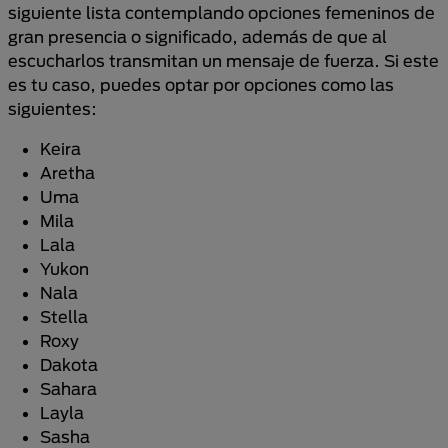
siguiente lista contemplando opciones femeninos de
gran presencia o significado, además de que al
escucharlos transmitan un mensaje de fuerza. Si este
es tu caso, puedes optar por opciones como las
siguientes:
Keira
Aretha
Uma
Mila
Lala
Yukon
Nala
Stella
Roxy
Dakota
Sahara
Layla
Sasha