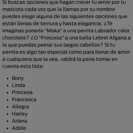
Si buscas opciones que hagan crecer tu amor por tu
mascota cada vez que la llamas por su nombre
puedes elegir alguna de las siguientes opciones que
están llenas de ternura y hasta elegancia. ¿Te
imaginas ponerle “Moka” a una perrita Labrador color
chocolate? ¿O “Princesa” a una bella Lebrel Afgana a
la que puedas peinar sus largos cabellos? Si tu
perrita es algo tan especial como para llenar de amor
a cualquiera que la vea, valdrá la pena tomar en
cuenta esta lista:
Bony
Linda
Princesa
Francesca
Allegra
Harley
Ariana
Adele