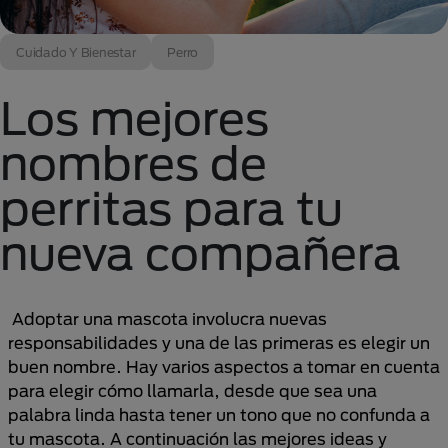
Cuidado Y Bienestar
Perro
Los mejores
nombres de
perritas para tu
nueva compañera
Adoptar una mascota involucra nuevas
responsabilidades y una de las primeras es elegir un
buen nombre. Hay varios aspectos a tomar en cuenta
para elegir cómo llamarla, desde que sea una
palabra linda hasta tener un tono que no confunda a
tu mascota. A continuación las mejores ideas y