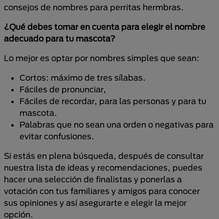
consejos de nombres para perritas hermbras.
¿Qué debes tomar en cuenta para elegir el nombre
adecuado para tu mascota?
Lo mejor es optar por nombres simples que sean:
Cortos: máximo de tres sílabas.
Fáciles de pronunciar,
Fáciles de recordar, para las personas y para tu
mascota.
Palabras que no sean una orden o negativas para
evitar confusiones.
Si estás en plena búsqueda, después de consultar
nuestra lista de ideas y recomendaciones, puedes
hacer una selección de finalistas y ponerlas a
votación con tus familiares y amigos para conocer
sus opiniones y así asegurarte e elegir la mejor
opción.