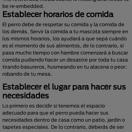
be re-embedded.
Establecer horarios de comida
El perro debe de respetar su comida y la comida de
los demás. Servir la comida a tu mascota siempre en
los mismos horarios, los ayudará a que sepa cuándo
es el momento de sus alimentos, de lo contrario, si
pasa mucho tiempo con hambre comenzará a buscar
comida pudiendo hacer un desastre por toda tu casa
tirando basureros, husmeando en tu alacena o peor:
robando de tu mesa.
Establecer el lugar para hacer sus
necesidades
Lo primero es decidir si tenemos el espacio
adecuado para que el perro pueda hacer sus
necesidades dentro de casa como un patio, jardín o
tapetes especiales. De lo contrario, deberás de ser