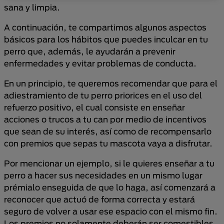
sana y limpia.
A continuación, te compartimos algunos aspectos
básicos para los hábitos que puedes inculcar en tu
perro que, además, le ayudarán a prevenir
enfermedades y evitar problemas de conducta.
En un principio, te queremos recomendar que para el
adiestramiento de tu perro priorices en el uso del
refuerzo positivo, el cual consiste en enseñar
acciones o trucos a tu can por medio de incentivos
que sean de su interés, así como de recompensarlo
con premios que sepas tu mascota vaya a disfrutar.
Por mencionar un ejemplo, si le quieres enseñar a tu
perro a hacer sus necesidades en un mismo lugar
prémialo enseguida de que lo haga, así comenzará a
reconocer que actuó de forma correcta y estará
seguro de volver a usar ese espacio con el mismo fin.
Los premios no solamente deberán ser comestibles,