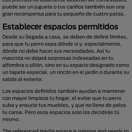
puede ser un juguete o tus cariños también son una
gran recompensa para tu pequeño de cuatro patas.
Establecer espacios permitidos
Desde su llegada a casa, se deben de definir límites,
para que tu perro sepa dónde sí y, especialmente,
dónde no debe hacer sus necesidades. Así tu
mascota no dejará sorpresas indeseadas en tu
alfombra o sillón, sino en su espacio designado como
un tapete especial, un rincón en el jardín o durante su
salida al exterior.
Los espacios definidos también ayudan a mantener
con mayor limpieza tu hogar, el evitar que tu perro
suba y ensucie tus muebles, y que no llene de pelos
tu cama. Pero esos espacios solo los decidirás tú
mismo.
The referenced media source is missing and needs to