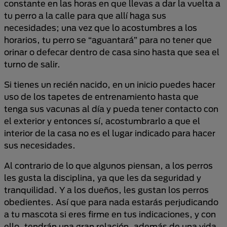
constante en las horas en que llevas a dar la vuelta a
tu perro a la calle para que allí haga sus
necesidades; una vez que lo acostumbres a los
horarios, tu perro se “aguantará” para no tener que
orinar o defecar dentro de casa sino hasta que sea el
turno de salir.
Si tienes un recién nacido, en un inicio puedes hacer
uso de los tapetes de entrenamiento hasta que
tenga sus vacunas al día y pueda tener contacto con
el exterior y entonces sí, acostumbrarlo a que el
interior de la casa no es el lugar indicado para hacer
sus necesidades.
Al contrario de lo que algunos piensan, a los perros
les gusta la disciplina, ya que les da seguridad y
tranquilidad. Y a los dueños, les gustan los perros
obedientes. Así que para nada estarás perjudicando
a tu mascota si eres firme en tus indicaciones, y con
ello, tendrán una gran relación, además de una vida