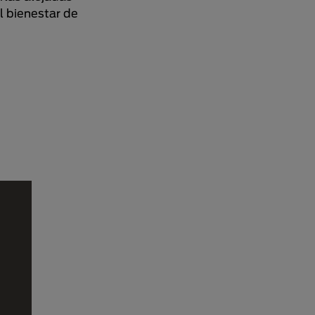
l bienestar de