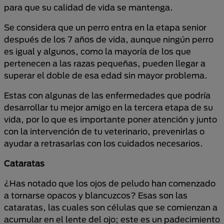
para que su calidad de vida se mantenga.
Se considera que un perro entra en la etapa senior
después de los 7 años de vida, aunque ningún perro
es igual y algunos, como la mayoría de los que
pertenecen a las razas pequeñas, pueden llegar a
superar el doble de esa edad sin mayor problema.
Estas con algunas de las enfermedades que podría
desarrollar tu mejor amigo en la tercera etapa de su
vida, por lo que es importante poner atención y junto
con la intervención de tu veterinario, prevenirlas o
ayudar a retrasarlas con los cuidados necesarios.
Cataratas
¿Has notado que los ojos de peludo han comenzado
a tornarse opacos y blancuzcos? Esas son las
cataratas, las cuales son células que se comienzan a
acumular en el lente del ojo; este es un padecimiento