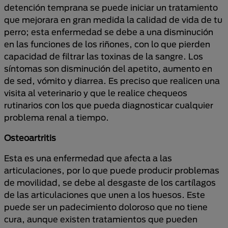
detención temprana se puede iniciar un tratamiento
que mejorara en gran medida la calidad de vida de tu
perro; esta enfermedad se debe a una disminución
en las funciones de los riñones, con lo que pierden
capacidad de filtrar las toxinas de la sangre. Los
síntomas son disminución del apetito, aumento en
de sed, vómito y diarrea. Es preciso que realicen una
visita al veterinario y que le realice chequeos
rutinarios con los que pueda diagnosticar cualquier
problema renal a tiempo.
Osteoartritis
Esta es una enfermedad que afecta a las
articulaciones, por lo que puede producir problemas
de movilidad, se debe al desgaste de los cartílagos
de las articulaciones que unen a los huesos. Este
puede ser un padecimiento doloroso que no tiene
cura, aunque existen tratamientos que pueden