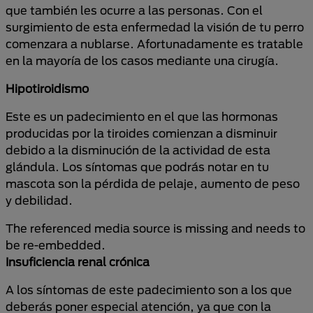
que también les ocurre a las personas. Con el
surgimiento de esta enfermedad la visión de tu perro
comenzara a nublarse. Afortunadamente es tratable
en la mayoría de los casos mediante una cirugía.
Hipotiroidismo
Este es un padecimiento en el que las hormonas
producidas por la tiroides comienzan a disminuir
debido a la disminución de la actividad de esta
glándula. Los síntomas que podrás notar en tu
mascota son la pérdida de pelaje, aumento de peso
y debilidad.
The referenced media source is missing and needs to
be re-embedded.
Insuficiencia renal crónica
A los síntomas de este padecimiento son a los que
deberás poner especial atención, ya que con la