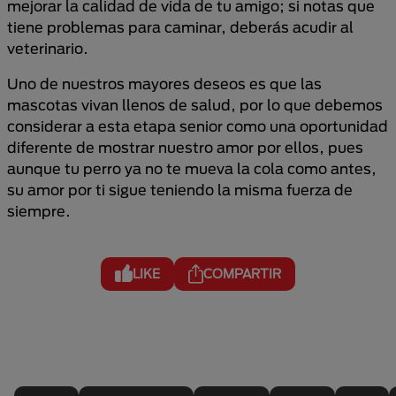
mejorar la calidad de vida de tu amigo; si notas que
tiene problemas para caminar, deberás acudir al
veterinario.
Uno de nuestros mayores deseos es que las
mascotas vivan llenos de salud, por lo que debemos
considerar a esta etapa senior como una oportunidad
diferente de mostrar nuestro amor por ellos, pues
aunque tu perro ya no te mueva la cola como antes,
su amor por ti sigue teniendo la misma fuerza de
siempre.
LIKE
COMPARTIR