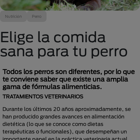
Nutrición
Perro
Elige la comida
sana para tu perro
Todos los perros son diferentes, por lo que
te conviene saber que existe una amplia
gama de fórmulas alimenticias.
TRATAMIENTOS VETERINARIOS
Durante los últimos 20 años aproximadamente, se
han producido grandes avances en alimentación
dietética (lo que se conoce como dietas
terapéuticas o funcionales), que desempeñan un
importante papel en la práctica veterinaria actual