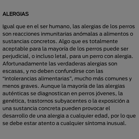
ALERGIAS
Igual que en el ser humano, las alergias de los perros
son reacciones inmunitarias anómalas a alimentos o
sustancias concretos. Algo que es totalmente
aceptable para la mayoría de los perros puede ser
perjudicial, o incluso letal, para un perro con alergia.
Afortunadamente las verdaderas alergias son
escasas, y no deben confundirse con las
“intolerancias alimentarias”, mucho más comunes y
menos graves. Aunque la mayoría de las alergias
auténticas se diagnostican en perros jóvenes, la
genética, trastornos subyacentes o la exposición a
una sustancia concreta pueden provocar el
desarrollo de una alergia a cualquier edad, por lo que
se debe estar atento a cualquier síntoma inusual.