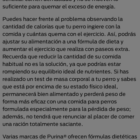
suficiente para quemar el exceso de energía.
Puedes hacer frente al problema observando la
cantidad de calorías que tu perro ingiere con la
comida y cuántas quema con el ejercicio. Así, podrás
ajustar su alimentación a una fórmula de dieta y
aumentar el ejercicio que realiza con paseos extra.
Recuerda que reducir la cantidad de su comida
habitual no es la solución, ya que podrías estar
rompiendo su equilibrio ideal de nutrientes. Si has
realizado un test de masa corporal a tu perro y sabes
que está por encima de su estado físico ideal,
permanecerá bien alimentado y perderá peso de
forma más eficaz con una comida para perros
formulada especialmente para la pérdida de peso;
además, no tendrá que renunciar al placer de comer
una ración totalmente saciante.
Varias marcas de Purina® ofrecen fórmulas dietéticas