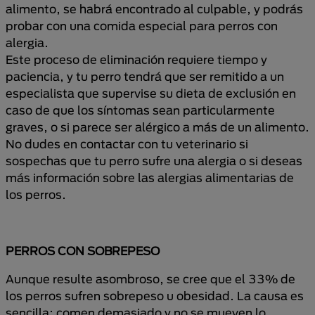
alimento, se habrá encontrado al culpable, y podrás
probar con una comida especial para perros con
alergia.
Este proceso de eliminación requiere tiempo y
paciencia, y tu perro tendrá que ser remitido a un
especialista que supervise su dieta de exclusión en
caso de que los síntomas sean particularmente
graves, o si parece ser alérgico a más de un alimento.
No dudes en contactar con tu veterinario si
sospechas que tu perro sufre una alergia o si deseas
más información sobre las alergias alimentarias de
los perros.
PERROS CON SOBREPESO
Aunque resulte asombroso, se cree que el 33% de
los perros sufren sobrepeso u obesidad. La causa es
sencilla: comen demasiado y no se mueven lo