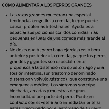
CÓMO ALIMENTAR A LOS PERROS GRANDES
Las razas grandes muestran una especial
tendencia a engullir su comida, lo que puede
causar problemas intestinales. Ayúdales a
espaciar sus porciones con dos comidas más
pequeñas en lugar de una comida más grande al
día.
No dejes que tu perro haga ejercicio en la hora
anterior y posterior a la comida, ya que los perros
grandes y gigantes son especialmente
propensos a la distensión de su estómago y una
torsión intestinal (un trastorno denominado
distensión y vólvulo gástrico), que constituye una
emergencia médica. Los síntomas son tripa
hinchada, arcadas y muestras de gran
incomodidad por parte del perro. Ponte en
contacto con el veterinario inmediatamente si
estás preocupado por el estómago de tu perro