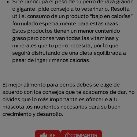
Si te preocupa el peso de tu perro de raza grande
o gigante, pide consejo a tu veterinario. Resulta
útil el consumo de un producto “bajo en calorías”
formulado especialmente para estas razas.
Estos productos tienen un menor contenido
graso pero conservan todas las vitaminas y
minerales que tu perro necesita, por lo que
seguirá disfrutando de una dieta equilibrada a
pesar de ingerir menos calorías.
El mejor alimento para perros debes se elige de
acuerdo con los consejos que te acabamos de dar, no
olvides que lo más importante es ofrecerle a tu
mascota los nutrientes necesarios para su buen
crecimiento y desarrollo.
LIKE
COMPARTIR