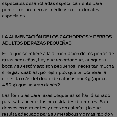
especiales desarrolladas específicamente para
perros con problemas médicos o nutricionales
especiales.
LA ALIMENTACIÓN DE LOS CACHORROS Y PERROS
ADULTOS DE RAZAS PEQUEÑAS
En lo que se refiere a la alimentación de los perros de
razas pequeñas, hay que recordar que, aunque su
boca y su estómago son pequeños, necesitan mucha
energía. ¿Sabías, por ejemplo, que un pomerania
necesita más del doble de calorías por Kg (aprox.
450 g) que un gran danés?
Las fórmulas para razas pequeñas se han diseñado
para satisfacer estas necesidades diferentes. Son
densos en nutrientes y ricos en calorías (lo que
resulta adecuado para su metabolismo más rápido y