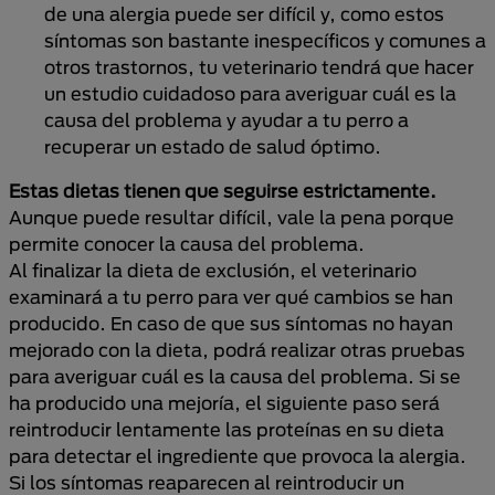
de una alergia puede ser difícil y, como estos
síntomas son bastante inespecíficos y comunes a
otros trastornos, tu veterinario tendrá que hacer
un estudio cuidadoso para averiguar cuál es la
causa del problema y ayudar a tu perro a
recuperar un estado de salud óptimo.
Estas dietas tienen que seguirse estrictamente.
Aunque puede resultar difícil, vale la pena porque
permite conocer la causa del problema.
Al finalizar la dieta de exclusión, el veterinario
examinará a tu perro para ver qué cambios se han
producido. En caso de que sus síntomas no hayan
mejorado con la dieta, podrá realizar otras pruebas
para averiguar cuál es la causa del problema. Si se
ha producido una mejoría, el siguiente paso será
reintroducir lentamente las proteínas en su dieta
para detectar el ingrediente que provoca la alergia.
Si los síntomas reaparecen al reintroducir un