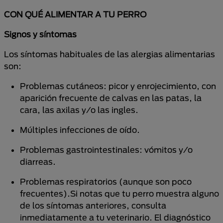
CON QUÉ ALIMENTAR A TU PERRO
Signos y síntomas
Los síntomas habituales de las alergias alimentarias
son:
Problemas cutáneos: picor y enrojecimiento, con
aparición frecuente de calvas en las patas, la
cara, las axilas y/o las ingles.
Múltiples infecciones de oído.
Problemas gastrointestinales: vómitos y/o
diarreas.
Problemas respiratorios (aunque son poco
frecuentes).Si notas que tu perro muestra alguno
de los síntomas anteriores, consulta
inmediatamente a tu veterinario. El diagnóstico