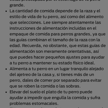
grande.
La cantidad de comida depende de la raza y el
estilo de vida de tu perro, así como del alimento
que selecciones. Lee siempre atentamente las
instrucciones de alimentación incluidas en el
empaque de comida para perros grandes, ya que
las guías combinan el tamaño de la raza con la
edad. Recuerda, no obstante, que estas guías de
alimentación son meramente orientativas, así
que puedes hacer pequeños ajustes para ayudar
a tu perro a mantener su estado físico ideal.
Alimenta a tu perro en un lugar tranquilo alejado
del ajetreo de la casa y, si tienes más de un
perro, dales de comer por separado para evitar
que se roben la comida o las sobras.
Elevar del suelo el plato de tu perro puede
ayudar a impedir que engulla la comida y sufra
problemas estomacales.