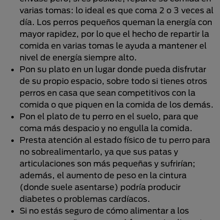
varias tomas: lo ideal es que coma 2 o 3 veces al
día. Los perros pequeños queman la energía con
mayor rapidez, por lo que el hecho de repartir la
comida en varias tomas le ayuda a mantener el
nivel de energía siempre alto.
Pon su plato en un lugar donde pueda disfrutar
de su propio espacio, sobre todo si tienes otros
perros en casa que sean competitivos con la
comida o que piquen en la comida de los demás.
Pon el plato de tu perro en el suelo, para que
coma más despacio y no engulla la comida.
Presta atención al estado físico de tu perro para
no sobrealimentarlo, ya que sus patas y
articulaciones son más pequeñas y sufrirían;
además, el aumento de peso en la cintura
(donde suele asentarse) podría producir
diabetes o problemas cardíacos.
Si no estás seguro de cómo alimentar a los