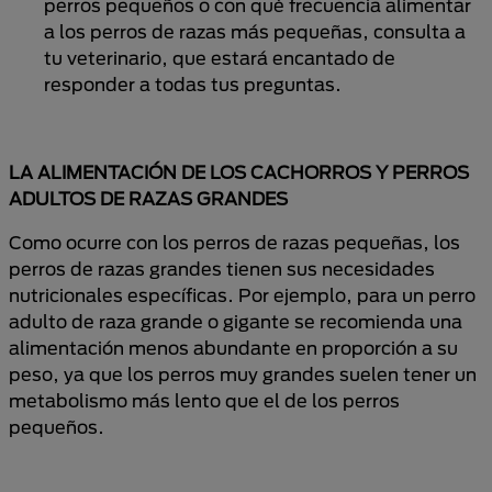
perros pequeños o con qué frecuencia alimentar
a los perros de razas más pequeñas, consulta a
tu veterinario, que estará encantado de
responder a todas tus preguntas.
LA ALIMENTACIÓN DE LOS CACHORROS Y PERROS
ADULTOS DE RAZAS GRANDES
Como ocurre con los perros de razas pequeñas, los
perros de razas grandes tienen sus necesidades
nutricionales específicas. Por ejemplo, para un perro
adulto de raza grande o gigante se recomienda una
alimentación menos abundante en proporción a su
peso, ya que los perros muy grandes suelen tener un
metabolismo más lento que el de los perros
pequeños.