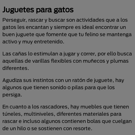
Juguetes para gatos
Perseguir, rascar y buscar son actividades que a los
gatos les encantan y siempre es ideal encontrar un
buen juguete que fomente que tu felino se mantenga
activo y muy entretenido.
Las cañas lo estimulan a jugar y correr, por ello busca
aquellas de varillas flexibles con muñecos y plumas
diferentes.
Agudiza sus instintos con un ratón de juguete, hay
algunos que tienen sonido o pilas para que los
persiga.
En cuanto a los rascadores, hay muebles que tienen
túneles, multiniveles, diferentes materiales para
rascar e incluso algunos contienen bolas que cuelgan
de un hilo o se sostienen con resorte.