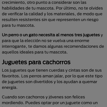
crecimiento, otro punto a considerar son las
habilidades de tu mascota. Por último, no te olvides
de verificar la calidad y los materiales, de modo que
resulten resistentes sin que representen un riesgo
para tu mascota.
Un perro o un gato necesita al menos tres juguetes
y
para que la elección no se vuelva una enorme
interrogante, te damos algunas recomendaciones de
aquellos ideales para tu mascota.
Juguetes para cachorros
Los juguetes que tienen cuerdas y cintas son de sus
favoritos. Los perros aman jalar, por lo que este tipo
de juguetes son divertidos y los ayudan a quemar
energía.
Cuando son cachorros y jóvenes son felices
mordiendo. Puedes optar por un juguete como un