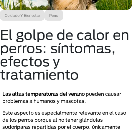
Cuidado Y Bienestar
Perro
El golpe de calor en
perros: síntomas,
efectos y
tratamiento
Las altas temperaturas del verano
pueden causar
problemas a humanos y mascotas.
Este aspecto es especialmente relevante en el caso
de los perros porque al no tener glándulas
sudoríparas repartidas por el cuerpo, únicamente