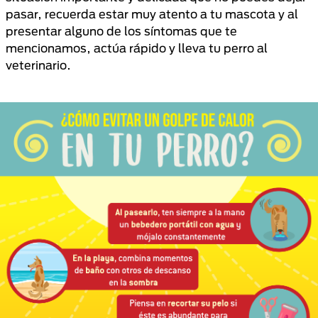
pasar, recuerda estar muy atento a tu mascota y al
presentar alguno de los síntomas que te
mencionamos, actúa rápido y lleva tu perro al
veterinario.