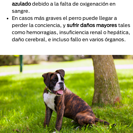
azulado
debido a la falta de oxigenación en
sangre.
En casos más graves el perro puede llegar a
perder la conciencia, y
sufrir daños mayores
tales
como hemorragias, insuficiencia renal o hepática,
daño cerebral, e incluso fallo en varios órganos.