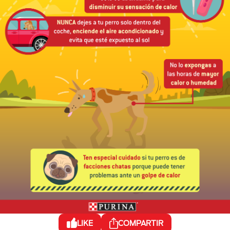
LIKE
COMPARTIR