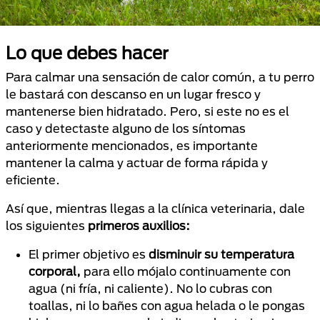
Lo que debes hacer
Para calmar una sensación de calor común, a tu perro
le bastará con descanso en un lugar fresco y
mantenerse bien hidratado. Pero, si este no es el
caso y detectaste alguno de los síntomas
anteriormente mencionados, es importante
mantener la calma y actuar de forma rápida y
eficiente.
Así que, mientras llegas a la clínica veterinaria, dale
los siguientes
primeros auxilios:
El primer objetivo es
disminuir su temperatura
corporal,
para ello mójalo continuamente con
agua (ni fría, ni caliente). No lo cubras con
toallas, ni lo bañes con agua helada o le pongas