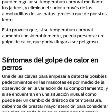
pueden regular su temperatura corporal mediante
los jadeos, y eliminar el sudor a través de las
almohadillas de sus patas, proceso que de por sí es
lento.
Esto provoca que, si su temperatura corporal
aumenta considerablemente, pueda presentar un
golpe de calor, que podría llegar a ser peligroso.
Síntomas del golpe de calor en
perros
Una de las claves para empezar a detectar posibles
padecimientos en las mascotas es por medio de la
observación en la variación de su comportamiento, y
si se encuentran en una situación inusual como
puede ser un cambio de drástico de temperatura,
debemos de prestar mayor atención para considerar