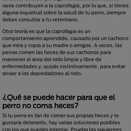
raros contribuyen a la coprofagia, por lo que, si tienes
alguna inquietud sobre la salud de tu perro, siempre
debes consultar a tu veterinario.
Otra teoría es que la coprofagia es un
comportamiento aprendido, causado por un cachorro
que mira y copia a su madre o amigos. A veces, las
perras comen las heces de sus cachorros para
mantener el área del nido limpia y libre de
enfermedades y, quizás instintivamente, para evitar
atraer a los depredadores al nido.
¿Qué se puede hacer para que el
perro no coma heces?
Si tu perro es fan de comer sus propias heces y te
gustaría detenerlo, hay varias soluciones posibles
con los que puedes intentar. Prueba las siguientes