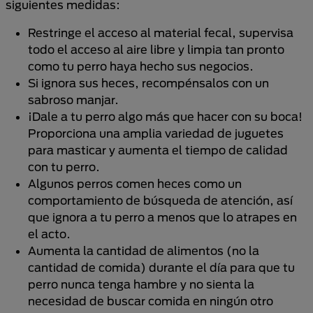
siguientes medidas:
Restringe el acceso al material fecal, supervisa
todo el acceso al aire libre y limpia tan pronto
como tu perro haya hecho sus negocios.
Si ignora sus heces, recompénsalos con un
sabroso manjar.
¡Dale a tu perro algo más que hacer con su boca!
Proporciona una amplia variedad de juguetes
para masticar y aumenta el tiempo de calidad
con tu perro.
Algunos perros comen heces como un
comportamiento de búsqueda de atención, así
que ignora a tu perro a menos que lo atrapes en
el acto.
Aumenta la cantidad de alimentos (no la
cantidad de comida) durante el día para que tu
perro nunca tenga hambre y no sienta la
necesidad de buscar comida en ningún otro