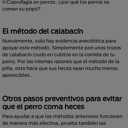
El método del calabacín
Nuevamente, solo hay evidencia anecdótica para
apoyar este método. Simplemente pon unos trozos
de calabacín crudo en cubitos en la comida de tu
perro. Por las mismas razones que el método de la
piña, esto hace que sus heces sean mucho menos
apetecibles.
Otros pasos preventivos para evitar
que el perro coma heces
Para ayudar a que los métodos anteriores funcionen
de manera más efectiva, prueba también las