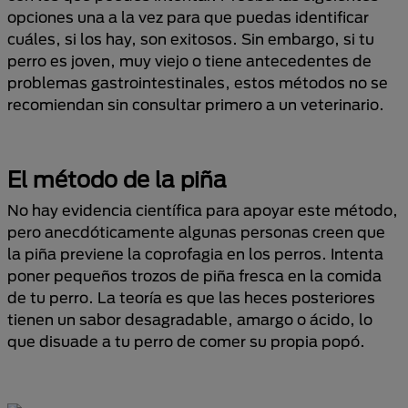
opciones una a la vez para que puedas identificar
cuáles, si los hay, son exitosos. Sin embargo, si tu
perro es joven, muy viejo o tiene antecedentes de
problemas gastrointestinales, estos métodos no se
recomiendan sin consultar primero a un veterinario.
El método de la piña
No hay evidencia científica para apoyar este método,
pero anecdóticamente algunas personas creen que
la piña previene la coprofagia en los perros. Intenta
poner pequeños trozos de piña fresca en la comida
de tu perro. La teoría es que las heces posteriores
tienen un sabor desagradable, amargo o ácido, lo
que disuade a tu perro de comer su propia popó.