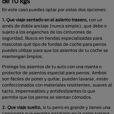
de 10 kgs
En este caso puedes optar por estas dos opciones:
1. Que viaje sentado en el asiento trasero,
con un
arnés de doble anclaje (nunca simple), que debe ir
sujeto a los enganches de los cinturones de
seguridad. Busca en tiendas especializadas para
mascotas qué tipo de fundas de coche para perros
puedes utilizar para que los asientos de tu coche se
mantengan limpios.
Protege los asientos de tu auto con una manta o
protector de asientos especial para perros. Ambos
son fáciles de poner y quitar, pueden lavarse, están
confeccionados con materiales resistentes, suaves al
tacto, impermeables y antideslizantes lo que
permite que los perros se sientan cómodos.
2. Que viaje suelto,
si tu perro es grande y tienes una
camioneta que permita instalarlo en la parte trasera,