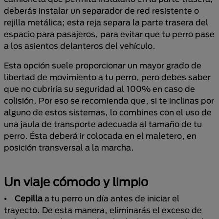
deberás instalar un separador de red resistente o
rejilla metálica; esta reja separa la parte trasera del
espacio para pasajeros, para evitar que tu perro pase
a los asientos delanteros del vehículo.
Esta opción suele proporcionar un mayor grado de
libertad de movimiento a tu perro, pero debes saber
que no cubriría su seguridad al 100% en caso de
colisión. Por eso se recomienda que, si te inclinas por
alguno de estos sistemas, lo combines con el uso de
una jaula de transporte adecuada al tamaño de tu
perro. Ésta deberá ir colocada en el maletero, en
posición transversal a la marcha.
Un viaje cómodo y limpio
⦁
Cepilla
a tu perro un día antes de iniciar el
trayecto. De esta manera, eliminarás el exceso de