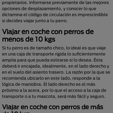
propietarios. Informarse previamente de las mejores
opciones de desplazamiento, y conocer lo que
dictamina el código de circulación es imprescindible
si decides viajar junto a tu perro.
Viajar en coche con perros de
menos de 10 kgs
Si tu perro es de tamaño chico, lo ideal es que viaje
en una caja de transporte rígida lo suficientemente
amplia para que pueda estirarse si lo desea. Ésta
deberá ir encajada, idealmente, en el lado derecho y
en el suelo del asiento trasero. La razón por la que se
recomienda ubicarlo en este lado, responde a la
lógica de maniobra. El lado derecho es el más
próximo a la acera, por lo que el acceso a la caja de
transporte o a tu mascota, será más fácil y seguro.
Viajar en coche con perros de más