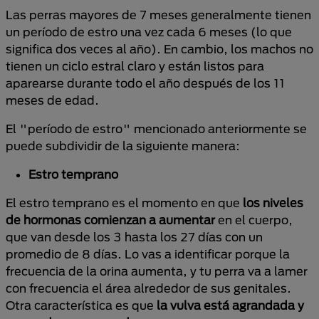
Las perras mayores de 7 meses generalmente tienen
un período de estro una vez cada 6 meses (lo que
significa dos veces al año). En cambio, los machos no
tienen un ciclo estral claro y están listos para
aparearse durante todo el año después de los 11
meses de edad.
El "período de estro" mencionado anteriormente se
puede subdividir de la siguiente manera:
Estro temprano
El estro temprano es el momento en que
los niveles
de hormonas comienzan a aumentar
en el cuerpo,
que van desde los 3 hasta los 27 días con un
promedio de 8 días. Lo vas a identificar porque la
frecuencia de la orina aumenta, y tu perra va a lamer
con frecuencia el área alrededor de sus genitales.
Otra característica es que
la vulva está agrandada y