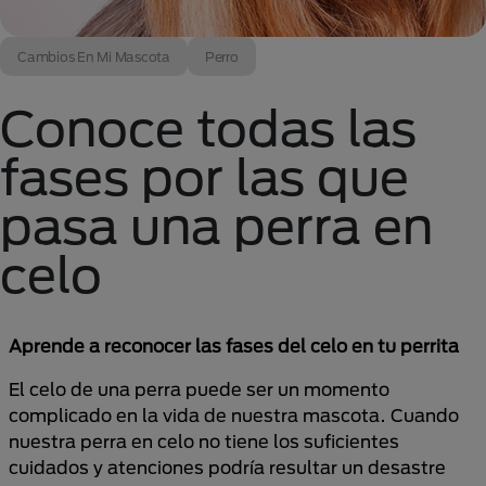
Cambios En Mi Mascota
Perro
Conoce todas las
fases por las que
pasa una perra en
celo
Aprende a reconocer las fases del celo en tu perrita
El celo de una perra puede ser un momento
complicado en la vida de nuestra mascota. Cuando
nuestra perra en celo no tiene los suficientes
cuidados y atenciones podría resultar un desastre