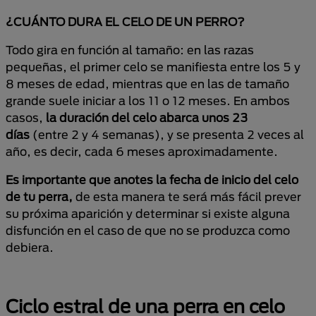
¿CUÁNTO DURA EL CELO DE UN PERRO?
Todo gira en función al tamaño: en las razas
pequeñas, el primer celo se manifiesta entre los 5 y
8 meses de edad, mientras que en las de tamaño
grande suele iniciar a los 11 o 12 meses. En ambos
casos,
la duración del celo abarca unos 23
días
(entre 2 y 4 semanas), y se presenta 2 veces al
año, es decir, cada 6 meses aproximadamente.
Es importante que anotes la fecha de inicio del celo
de tu perra,
de esta manera te será más fácil prever
su próxima aparición y determinar si existe alguna
disfunción en el caso de que no se produzca como
debiera.
Ciclo estral de una perra en celo