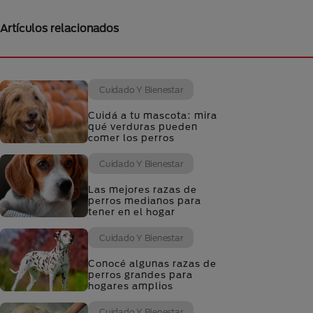
Artículos relacionados
Cuidado Y Bienestar
Cuidá a tu mascota: mira
qué verduras pueden
comer los perros
Cuidado Y Bienestar
Las mejores razas de
perros medianos para
tener en el hogar
Cuidado Y Bienestar
Conocé algunas razas de
perros grandes para
hogares amplios
Cuidado Y Bienestar