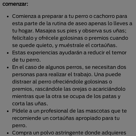
comenzar:
Comienza a preparar a tu perro o cachorro para
esta parte de la rutina de aseo apenas lo lleves a
tu hogar. Masajea sus pies y observa sus uñas;
felicítalo y ofrécele golosinas o premios cuando
se quede quieto, y muéstrale el cortaúñas.
Estas experiencias ayudarán a reducir el temor
de tu perro.
En el caso de algunos perros, se necesitan dos
personas para realizar el trabajo. Una puede
distraer al perro ofreciéndole golosinas o
premios, rascándole las orejas o acariciándolo
mientras que la otra se ocupa de los patas y
corta las uñas.
Pídele a un profesional de las mascotas que te
recomiende un cortaúñas apropiado para tu
perro.
Compra un polvo astringente donde adquieres