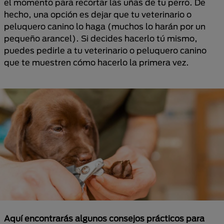
el momento para recortar las uñas de tu perro. De
hecho, una opción es dejar que tu veterinario o
peluquero canino lo haga (muchos lo harán por un
pequeño arancel). Si decides hacerlo tú mismo,
puedes pedirle a tu veterinario o peluquero canino
que te muestren cómo hacerlo la primera vez.
Aquí encontrarás algunos consejos prácticos para