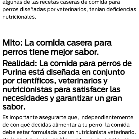
algunas de las recetas caseras de comida para
perros diseñadas por veterinarios, tenían deficiencias
nutricionales.
Mito: La comida casera para
perros tiene mejor sabor.
Realidad: La comida para perros de
Purina está diseñada en conjunto
por científicos, veterinarios y
nutricionistas para satisfacer las
necesidades y garantizar un gran
sabor.
Es importante asegurarte que, independientemente
de con qué decidas alimentar a tu perro, la comida
debe estar formulada por un nutricionista veterinario.