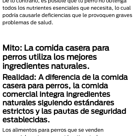
De lo contrario, es posible que tu perro no obtenga
todos los nutrientes esenciales que necesita, lo cual
podría causarle deficiencias que le provoquen graves
problemas de salud.
Mito: La comida casera para
perros utiliza los mejores
ingredientes naturales.
Realidad: A diferencia de la comida
casera para perros, la comida
comercial integra ingredientes
naturales siguiendo estándares
estrictos y las pautas de seguridad
establecidas.
Los alimentos para perros que se venden