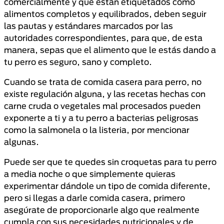
comercialmente y que están etiquetados como
alimentos completos y equilibrados, deben seguir
las pautas y estándares marcados por las
autoridades correspondientes, para que, de esta
manera, sepas que el alimento que le estás dando a
tu perro es seguro, sano y completo.
Cuando se trata de comida casera para perro, no
existe regulación alguna, y las recetas hechas con
carne cruda o vegetales mal procesados pueden
exponerte a ti y a tu perro a bacterias peligrosas
como la salmonela o la listeria, por mencionar
algunas.
Puede ser que te quedes sin croquetas para tu perro
a media noche o que simplemente quieras
experimentar dándole un tipo de comida diferente,
pero si llegas a darle comida casera, primero
asegúrate de proporcionarle algo que realmente
cumpla con sus necesidades nutricionales y de