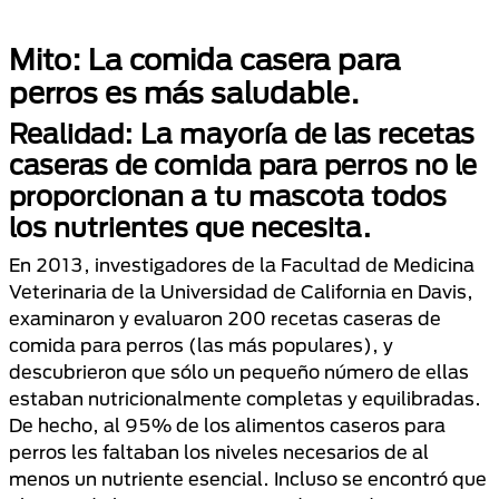
Mito: La comida casera para
perros es más saludable.
Realidad: La mayoría de las recetas
caseras de comida para perros no le
proporcionan a tu mascota todos
los nutrientes que necesita.
En 2013, investigadores de la Facultad de Medicina
Veterinaria de la Universidad de California en Davis,
examinaron y evaluaron 200 recetas caseras de
comida para perros (las más populares), y
descubrieron que sólo un pequeño número de ellas
estaban nutricionalmente completas y equilibradas.
De hecho, al 95% de los alimentos caseros para
perros les faltaban los niveles necesarios de al
menos un nutriente esencial. Incluso se encontró que