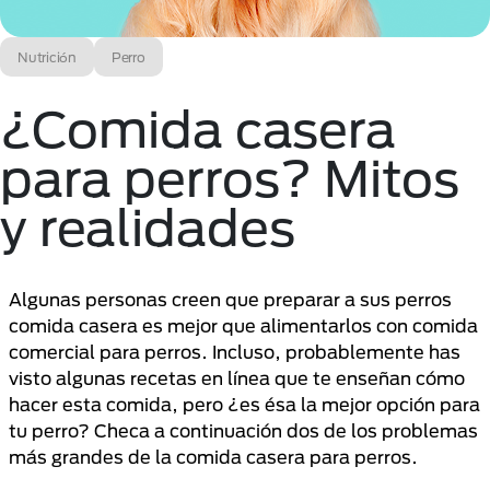
Nutrición
Perro
¿Comida casera
para perros? Mitos
y realidades
Algunas personas creen que preparar a sus perros
comida casera es mejor que alimentarlos con comida
comercial para perros. Incluso, probablemente has
visto algunas recetas en línea que te enseñan cómo
hacer esta comida, pero ¿es ésa la mejor opción para
tu perro? Checa a continuación dos de los problemas
más grandes de la comida casera para perros.