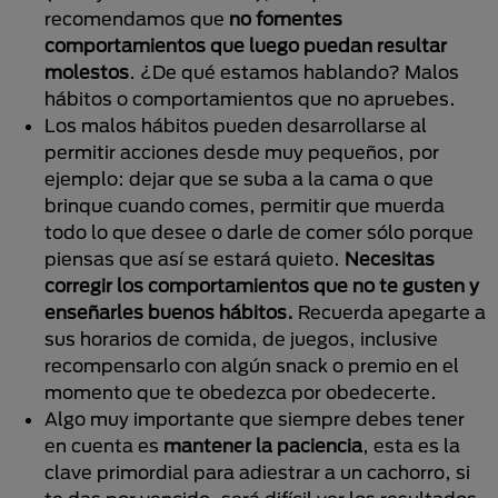
recomendamos que
no fomentes
comportamientos que luego puedan resultar
molestos
. ¿De qué estamos hablando? Malos
hábitos o comportamientos que no apruebes.
Los malos hábitos pueden desarrollarse al
permitir acciones desde muy pequeños, por
ejemplo: dejar que se suba a la cama o que
brinque cuando comes, permitir que muerda
todo lo que desee o darle de comer sólo porque
piensas que así se estará quieto.
Necesitas
corregir los comportamientos que no te gusten y
enseñarles buenos hábitos.
Recuerda apegarte a
sus horarios de comida, de juegos, inclusive
recompensarlo con algún snack o premio en el
momento que te obedezca por obedecerte.
Algo muy importante que siempre debes tener
en cuenta es
mantener la paciencia
, esta es la
clave primordial para adiestrar a un cachorro, si