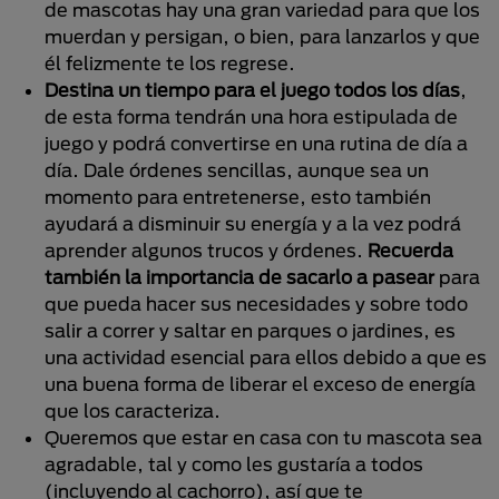
de mascotas hay una gran variedad para que los
muerdan y persigan, o bien, para lanzarlos y que
él felizmente te los regrese.
Destina un tiempo para el juego todos los días
,
de esta forma tendrán una hora estipulada de
juego y podrá convertirse en una rutina de día a
día. Dale órdenes sencillas, aunque sea un
momento para entretenerse, esto también
ayudará a disminuir su energía y a la vez podrá
aprender algunos trucos y órdenes.
Recuerda
también la importancia de sacarlo a pasear
para
que pueda hacer sus necesidades y sobre todo
salir a correr y saltar en parques o jardines, es
una actividad esencial para ellos debido a que es
una buena forma de liberar el exceso de energía
que los caracteriza.
Queremos que estar en casa con tu mascota sea
agradable, tal y como les gustaría a todos
(incluyendo al cachorro), así que te