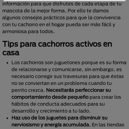
información para que disfrutes de cada etapa de tu
mascota de la mejor forma. Por ello te damos
algunos consejos prácticos para que la convivencia
con tu cachorro en el hogar pueda ser más fácil y
armoniosa para todos.
Tips para cachorros activos en
casa
Los cachorros son juguetones porque es su forma
de relacionarse y comunicarse, sin embargo, es
necesario corregir sus travesuras para que éstas
no se conviertan en un problema cuando tu
perrito crezca.
Necesitarás perfeccionar su
comportamiento desde pequeño
para crear los
hábitos de conducta adecuados para su
desarrollo y crecimiento a tu lado.
Haz uso de los juguetes para disminuir su
nerviosismo y energía acumulada.
En las tiendas