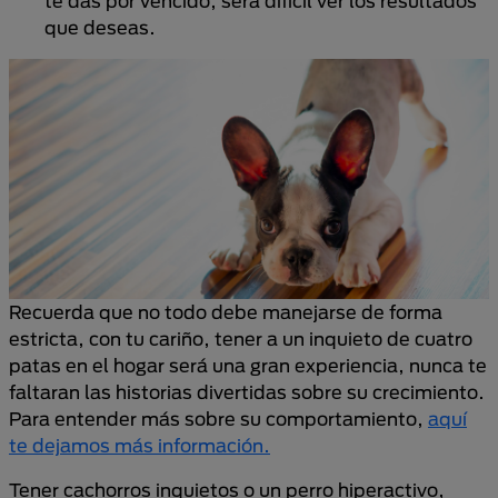
te das por vencido, será difícil ver los resultados
que deseas.
Recuerda que no todo debe manejarse de forma
estricta, con tu cariño, tener a un inquieto de cuatro
patas en el hogar será una gran experiencia, nunca te
faltaran las historias divertidas sobre su crecimiento.
Para entender más sobre su comportamiento,
aquí
te dejamos más información.
Tener cachorros inquietos o un perro hiperactivo,