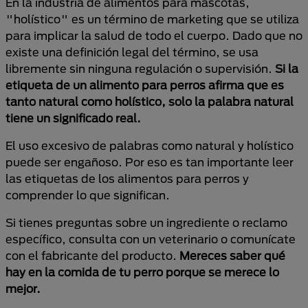
En la industria de alimentos para mascotas,
"holístico" es un término de marketing que se utiliza
para implicar la salud de todo el cuerpo. Dado que no
existe una definición legal del término, se usa
libremente sin ninguna regulación o supervisión.
Si la
etiqueta de un alimento para perros afirma que es
tanto natural como holístico, solo la palabra natural
tiene un significado real.
El uso excesivo de palabras como natural y holístico
puede ser engañoso. Por eso es tan importante leer
las etiquetas de los alimentos para perros y
comprender lo que significan.
Si tienes preguntas sobre un ingrediente o reclamo
específico, consulta con un veterinario o comunícate
con el fabricante del producto.
Mereces saber qué
hay en la comida de tu perro porque se merece lo
mejor.