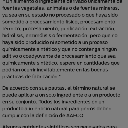
"Un alimento o ingrediente derivado únicamente de
fuentes vegetales, animales o de fuentes mineras,
ya sea en su estado no procesado o que haya sido
sometido a procesamiento físico, procesamiento
térmico, procesamiento, purificación, extracción,
hidrólisis, enzimólisis o fermentación, pero que no
haya sido producido ni sometido a un proceso
químicamente sintético y que no contenga ningún
aditivo o coadyuvante de procesamiento que sea
químicamente sintético, espere en cantidades que
podrían ocurrir inevitablemente en las buenas
prácticas de fabricación ".
De acuerdo con sus pautas, el término natural se
puede aplicar a un solo ingrediente o a un producto
en su conjunto. Todos los ingredientes en un
producto alimenticio natural para perros deben
cumplir con la definición de AAFCO.
Algunos nutrientes sintéticos son necesarios para