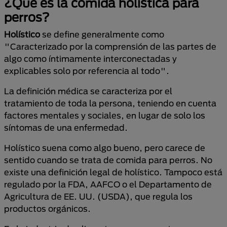
¿Qué es la comida holística para
perros?
Holístico
se define generalmente como
"Caracterizado por la comprensión de las partes de
algo como íntimamente interconectadas y
explicables solo por referencia al todo".
La definición médica se caracteriza por el
tratamiento de toda la persona, teniendo en cuenta
factores mentales y sociales, en lugar de solo los
síntomas de una enfermedad.
Holístico suena como algo bueno, pero carece de
sentido cuando se trata de comida para perros. No
existe una definición legal de holístico. Tampoco está
regulado por la FDA, AAFCO o el Departamento de
Agricultura de EE. UU. (USDA), que regula los
productos orgánicos.