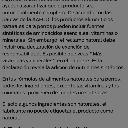
ayudar a garantizar que el producto sea
nutricionalmente completo. De acuerdo con las
pautas de la AAFCO, los productos alimenticios
naturales para perros pueden incluir fuentes
sintéticas de aminoácidos esenciales, vitaminas o
minerales. Sin embargo, el reclamo natural debe
incluir una declaración de exención de
responsabilidad. Es posible que veas "Más
vitaminas y minerales" en el paquete. Esta
declaración revela la adición de nutrientes sintéticos.
En las fórmulas de alimentos naturales para perros,
todos los ingredientes, excepto las vitaminas y los
minerales, provienen de fuentes no sintéticas.
Si solo algunos ingredientes son naturales, el
fabricante no puede etiquetar el producto como
natural.