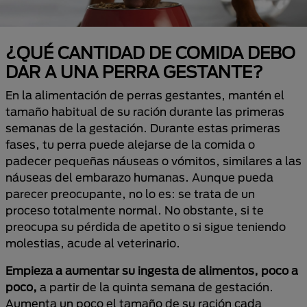
¿QUÉ CANTIDAD DE COMIDA DEBO
DAR A UNA PERRA GESTANTE?
En la alimentación de perras gestantes, mantén el
tamaño habitual de su ración durante las primeras
semanas de la gestación. Durante estas primeras
fases, tu perra puede alejarse de la comida o
padecer pequeñas náuseas o vómitos, similares a las
náuseas del embarazo humanas. Aunque pueda
parecer preocupante, no lo es: se trata de un
proceso totalmente normal. No obstante, si te
preocupa su pérdida de apetito o si sigue teniendo
molestias, acude al veterinario.
Empieza a aumentar su ingesta de alimentos, poco a
poco,
a partir de la quinta semana de gestación.
Aumenta un poco el tamaño de su ración cada