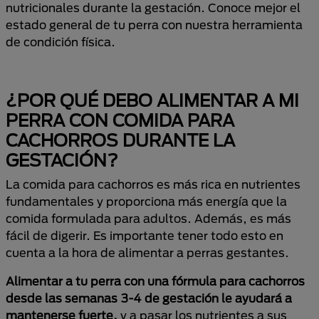
nutricionales durante la gestación. Conoce mejor el
estado general de tu perra con nuestra herramienta
de condición física.
¿POR QUÉ DEBO ALIMENTAR A MI
PERRA CON COMIDA PARA
CACHORROS DURANTE LA
GESTACIÓN?
La comida para cachorros es más rica en nutrientes
fundamentales y proporciona más energía que la
comida formulada para adultos. Además, es más
fácil de digerir. Es importante tener todo esto en
cuenta a la hora de alimentar a perras gestantes.
Alimentar a tu perra con una fórmula para cachorros
desde las semanas 3-4 de gestación le ayudará a
mantenerse fuerte,
y a pasar los nutrientes a sus