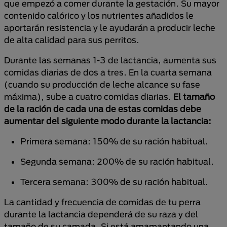
que empezó a comer durante la gestación. Su mayor
contenido calórico y los nutrientes añadidos le
aportarán resistencia y le ayudarán a producir leche
de alta calidad para sus perritos.
Durante las semanas 1-3 de lactancia, aumenta sus
comidas diarias de dos a tres. En la cuarta semana
(cuando su producción de leche alcance su fase
máxima), sube a cuatro comidas diarias.
El tamaño
de la ración de cada una de estas comidas debe
aumentar del siguiente modo durante la lactancia:
Primera semana: 150% de su ración habitual.
Segunda semana: 200% de su ración habitual.
Tercera semana: 300% de su ración habitual.
La cantidad y frecuencia de comidas de tu perra
durante la lactancia dependerá de su raza y del
tamaño de su camada. Si está amamantando una