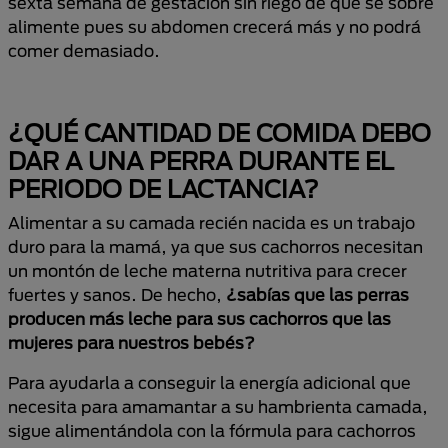
sexta semana de gestación sin riego de que se sobre
alimente pues su abdomen crecerá más y no podrá
comer demasiado.
¿QUÉ CANTIDAD DE COMIDA DEBO
DAR A UNA PERRA DURANTE EL
PERIODO DE LACTANCIA?
Alimentar a su camada recién nacida es un trabajo
duro para la mamá, ya que sus cachorros necesitan
un montón de leche materna nutritiva para crecer
fuertes y sanos. De hecho,
¿sabías que las perras
producen más leche para sus cachorros que las
mujeres para nuestros bebés?
Para ayudarla a conseguir la energía adicional que
necesita para amamantar a su hambrienta camada,
sigue alimentándola con la fórmula para cachorros