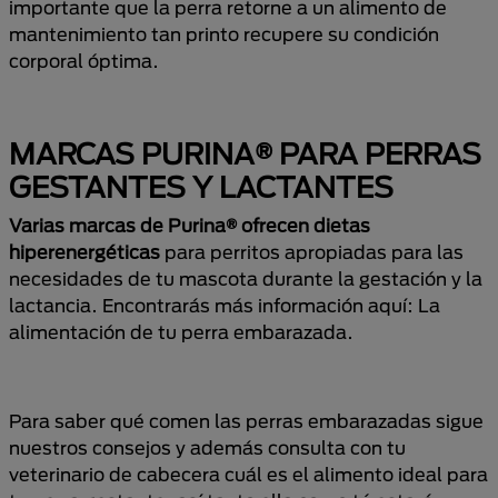
importante que la perra retorne a un alimento de
mantenimiento tan printo recupere su condición
corporal óptima.
MARCAS PURINA® PARA PERRAS
GESTANTES Y LACTANTES
Varias marcas de Purina® ofrecen dietas
hiperenergéticas
para perritos apropiadas para las
necesidades de tu mascota durante la gestación y la
lactancia. Encontrarás más información aquí: La
alimentación de tu perra embarazada.
Para saber qué comen las perras embarazadas sigue
nuestros consejos y además consulta con tu
veterinario de cabecera cuál es el alimento ideal para