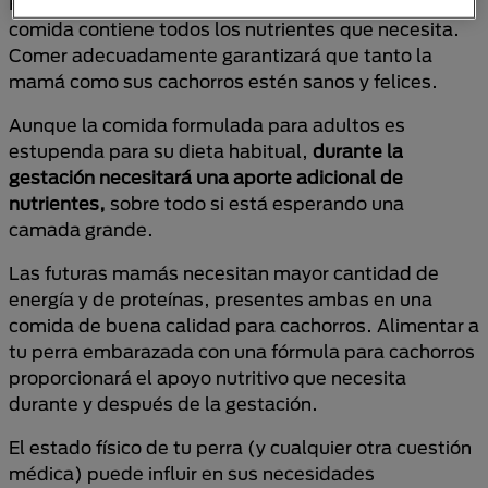
Por lo tanto, es muy importante asegúrate de que su
comida contiene todos los nutrientes que necesita.
Comer adecuadamente garantizará que tanto la
mamá como sus cachorros estén sanos y felices.
Aunque la comida formulada para adultos es
estupenda para su dieta habitual,
durante la
gestación necesitará una aporte adicional de
nutrientes,
sobre todo si está esperando una
camada grande.
Las futuras mamás necesitan mayor cantidad de
energía y de proteínas, presentes ambas en una
comida de buena calidad para cachorros. Alimentar a
tu perra embarazada con una fórmula para cachorros
proporcionará el apoyo nutritivo que necesita
durante y después de la gestación.
El estado físico de tu perra (y cualquier otra cuestión
médica) puede influir en sus necesidades