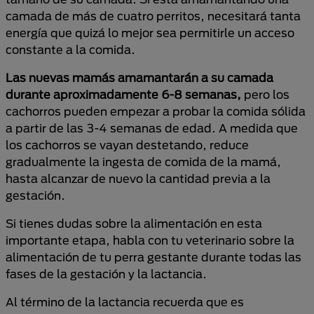
camada de más de cuatro perritos, necesitará tanta
energía que quizá lo mejor sea permitirle un acceso
constante a la comida.
Las nuevas mamás amamantarán a su camada
durante aproximadamente 6-8 semanas,
pero los
cachorros pueden empezar a probar la comida sólida
a partir de las 3-4 semanas de edad. A medida que
los cachorros se vayan destetando, reduce
gradualmente la ingesta de comida de la mamá,
hasta alcanzar de nuevo la cantidad previa a la
gestación.
Si tienes dudas sobre la alimentación en esta
importante etapa, habla con tu veterinario sobre la
alimentación de tu perra gestante durante todas las
fases de la gestación y la lactancia.
Al término de la lactancia recuerda que es