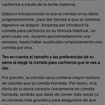
cachorros a través de la leche materna.
Debes ir introduciendo la nueva comida en su dieta
progresivamente, para dar tiempo a que su sistema
digestivo se adapte. Empieza por introducir la
comida para cachorros en su fórmula habitual, un
poco cada vez, durante aproximadamente una
semana, hasta haber sustituido completamente una
comida por otra.
Ten en cuenta el tamaño y las preferencias de tu
perra al elegir la comida para cachorros que le vas a
dar.
Por porción, la comida seca contiene mayor número
de calorías que la comida húmeda. Por tanto, si la
dieta de tu perra consiste únicamente en comida
húmeda, tendrás que darle de comer más veces (o
en raciones más grandes) para asegurarte de que