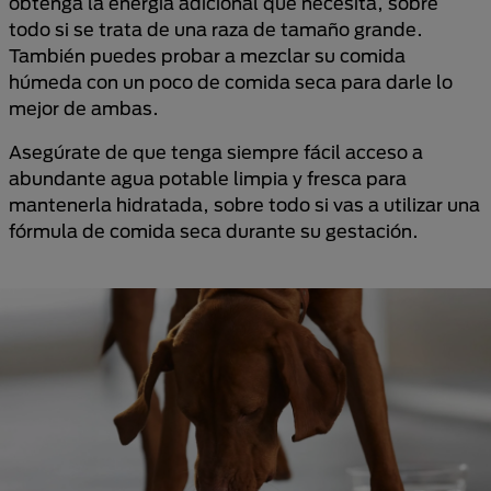
obtenga la energía adicional que necesita, sobre
todo si se trata de una raza de tamaño grande.
También puedes probar a mezclar su comida
húmeda con un poco de comida seca para darle lo
mejor de ambas.
Asegúrate de que tenga siempre fácil acceso a
abundante agua potable limpia y fresca para
mantenerla hidratada, sobre todo si vas a utilizar una
fórmula de comida seca durante su gestación.