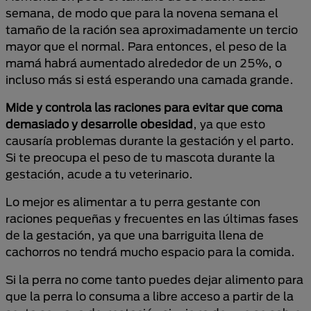
semana, de modo que para la novena semana el
tamaño de la ración sea aproximadamente un tercio
mayor que el normal. Para entonces, el peso de la
mamá habrá aumentado alrededor de un 25%, o
incluso más si está esperando una camada grande.
Mide y controla las raciones para evitar que coma
demasiado y desarrolle obesidad
, ya que esto
causaría problemas durante la gestación y el parto.
Si te preocupa el peso de tu mascota durante la
gestación, acude a tu veterinario.
Lo mejor es alimentar a tu perra gestante con
raciones pequeñas y frecuentes en las últimas fases
de la gestación, ya que una barriguita llena de
cachorros no tendrá mucho espacio para la comida.
Si la perra no come tanto puedes dejar alimento para
que la perra lo consuma a libre acceso a partir de la