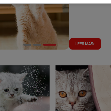
LEER MÁS