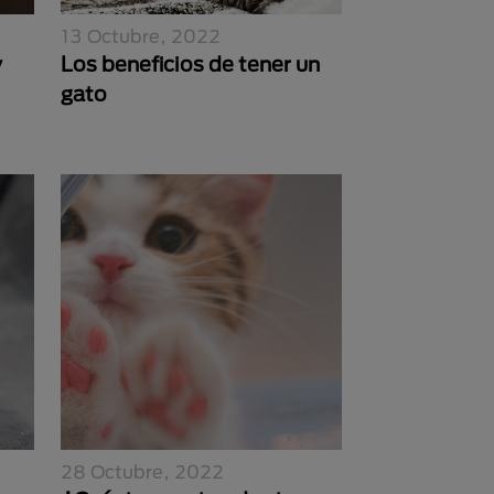
13 Octubre, 2022
y
Los beneficios de tener un
gato
28 Octubre, 2022