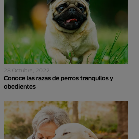
28 Octubre, 2022
Conoce las razas de perros tranquilos y
obedientes