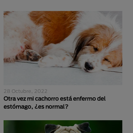
28 Octubre, 2022
Otra vez mi cachorro está enfermo del
estómago, ¿es normal?