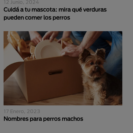
12 Junio, 2024
Cuidá a tu mascota: mira qué verduras
pueden comer los perros
17 Enero, 2023
Nombres para perros machos