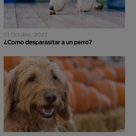
13 Octubre, 2022
¿Como desparasitar a un perro?