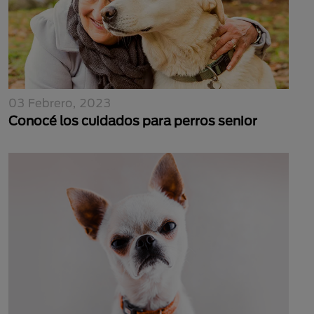
03 Febrero, 2023
Conocé los cuidados para perros senior