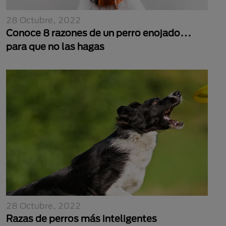
28 Octubre, 2022
Conoce 8 razones de un perro enojado…
para que no las hagas
28 Octubre, 2022
Razas de perros más inteligentes