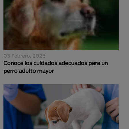
03 Febrero, 2023
Conoce los cuidados adecuados para un
perro adulto mayor