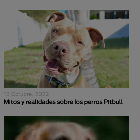
13 Octubre, 2022
Mitos y realidades sobre los perros Pitbull