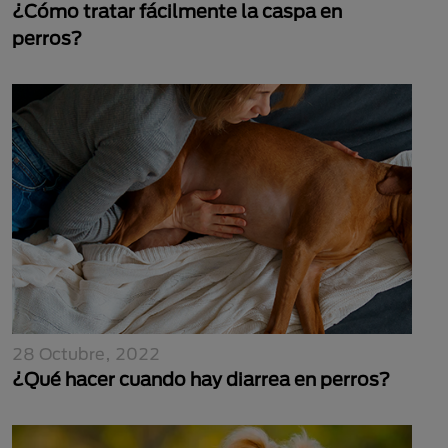
¿Cómo tratar fácilmente la caspa en
perros?
28 Octubre, 2022
¿Qué hacer cuando hay diarrea en perros?