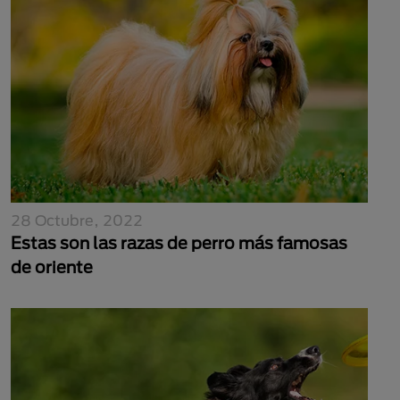
28 Octubre, 2022
Estas son las razas de perro más famosas
de oriente