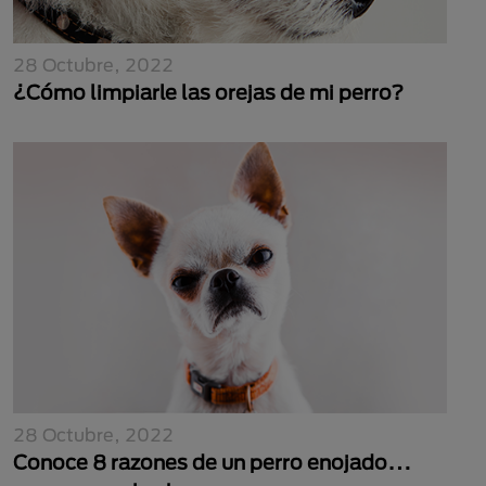
28 Octubre, 2022
¿Cómo limpiarle las orejas de mi perro?
28 Octubre, 2022
Conoce 8 razones de un perro enojado…