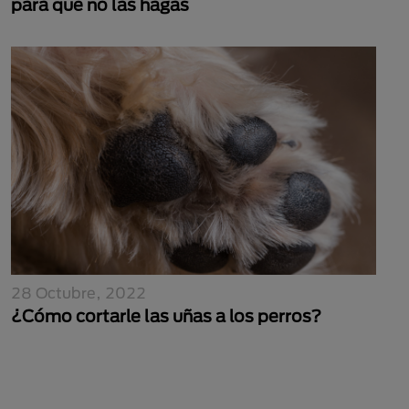
para que no las hagas
28 Octubre, 2022
¿Cómo cortarle las uñas a los perros?
Paginación