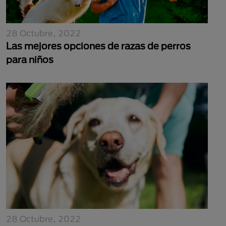
28 Octubre, 2022
Las mejores opciones de razas de perros
para niños
28 Octubre, 2022