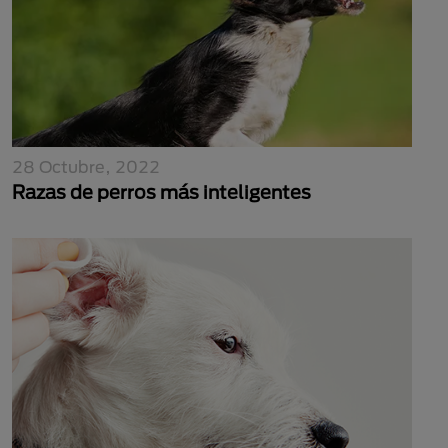
28 Octubre, 2022
Razas de perros más inteligentes