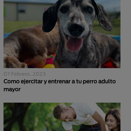
07 Febrero, 2023
Como ejercitar y entrenar a tu perro adulto
mayor