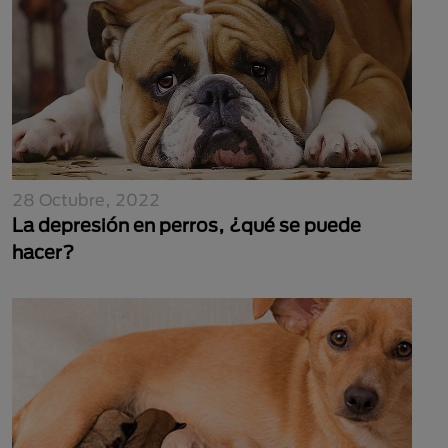
28 Octubre, 2022
La depresión en perros, ¿qué se puede
hacer?