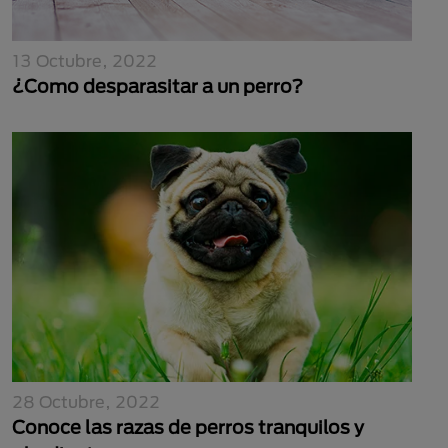
13 Octubre, 2022
¿Como desparasitar a un perro?
28 Octubre, 2022
Conoce las razas de perros tranquilos y