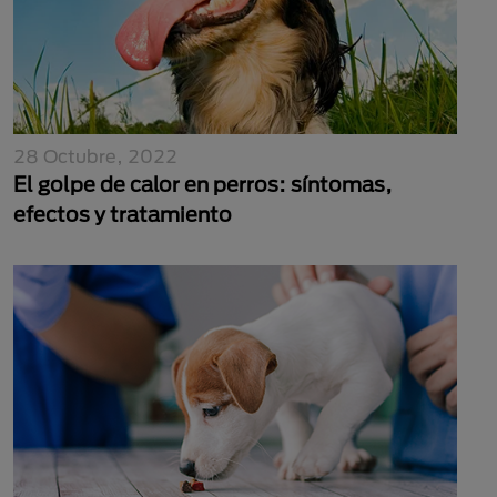
28 Octubre, 2022
El golpe de calor en perros: síntomas,
efectos y tratamiento