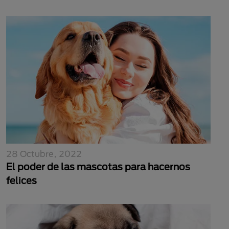
28 Octubre, 2022
El poder de las mascotas para hacernos
felices