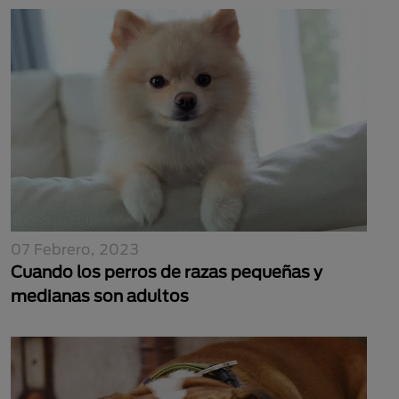
07 Febrero, 2023
Cuando los perros de razas pequeñas y
medianas son adultos