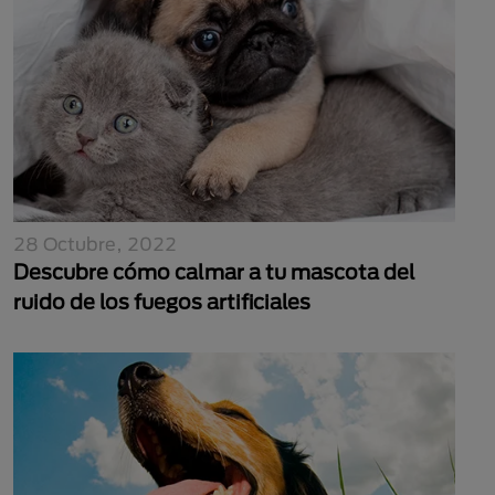
28 Octubre, 2022
Descubre cómo calmar a tu mascota del
ruido de los fuegos artificiales