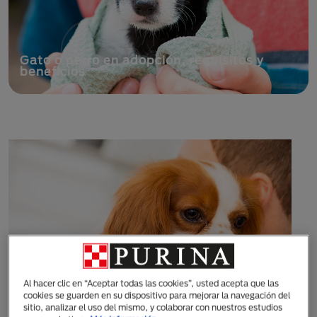
Gato o perro en adopción, requisitos y
beneficios
Al hacer clic en “Aceptar todas las cookies”, usted acepta que las
cookies se guarden en su dispositivo para mejorar la navegación del
sitio, analizar el uso del mismo, y colaborar con nuestros estudios