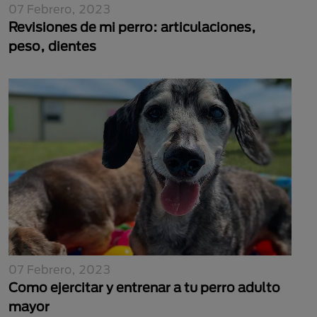
07 Febrero, 2023
Revisiones de mi perro: articulaciones,
peso, dientes
07 Febrero, 2023
Como ejercitar y entrenar a tu perro adulto
mayor