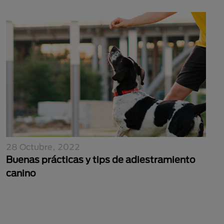
28 Octubre, 2022
Buenas prácticas y tips de adiestramiento
canino
Paginación