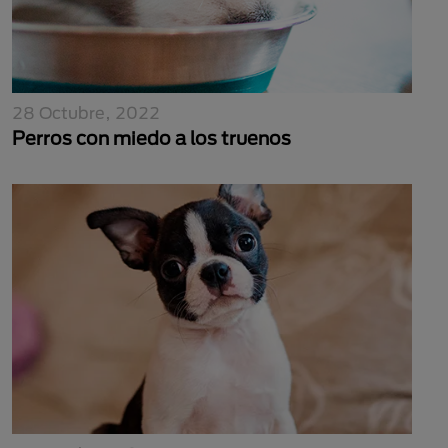
28 Octubre, 2022
Perros con miedo a los truenos