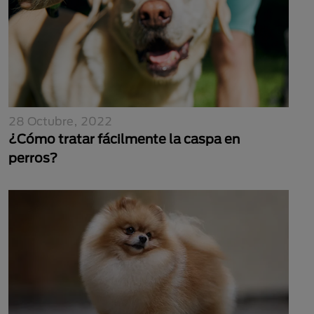
28 Octubre, 2022
¿Cómo tratar fácilmente la caspa en
perros?