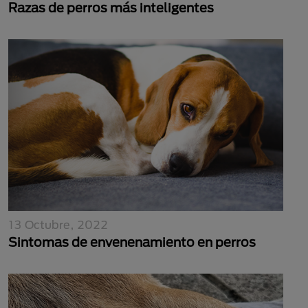
Razas de perros más inteligentes
13 Octubre, 2022
Sintomas de envenenamiento en perros