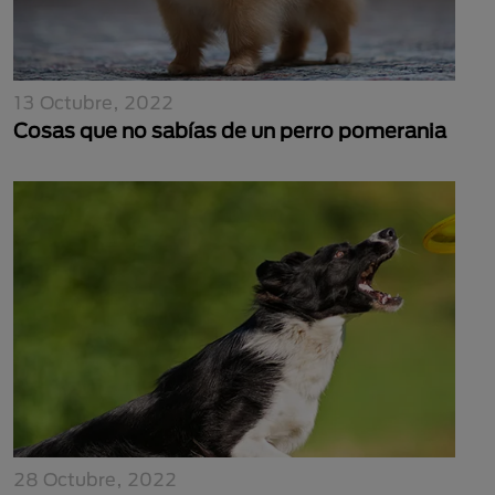
13 Octubre, 2022
Cosas que no sabías de un perro pomerania
28 Octubre, 2022