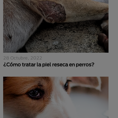
28 Octubre, 2022
¿Cómo tratar la piel reseca en perros?