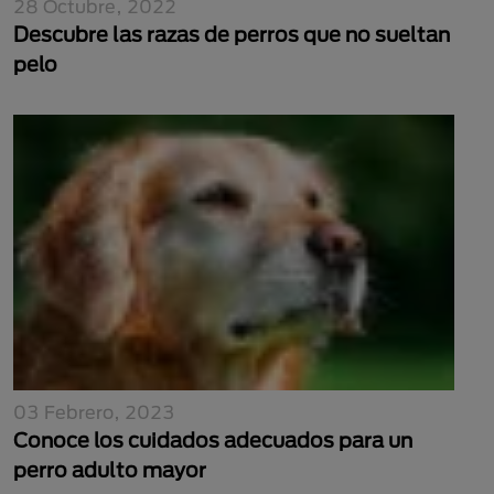
28 Octubre, 2022
Descubre las razas de perros que no sueltan
pelo
03 Febrero, 2023
Conoce los cuidados adecuados para un
perro adulto mayor