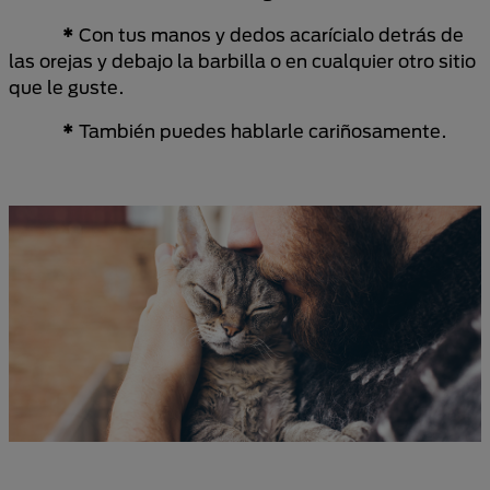
*
Con tus manos y dedos acarícialo detrás de
las orejas y debajo la barbilla o en cualquier otro sitio
que le guste.
*
También puedes hablarle cariñosamente.