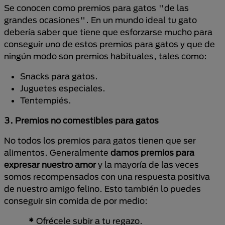
Se conocen como premios para gatos "de las
grandes ocasiones". En un mundo ideal tu gato
debería saber que tiene que esforzarse mucho para
conseguir uno de estos premios para gatos y que de
ningún modo son premios habituales, tales como:
Snacks para gatos.
Juguetes especiales.
Tentempiés.
3. Premios no comestibles para gatos
No todos los premios para gatos tienen que ser
alimentos. Generalmente
damos premios para
expresar nuestro amor
y la mayoría de las veces
somos recompensados con una respuesta positiva
de nuestro amigo felino. Esto también lo puedes
conseguir sin comida de por medio:
*
Ofrécele subir a tu regazo.