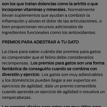
son los que tratan dolencias como la artritis o que
incorporan vitaminas y minerales.
Normalmente
llevan suplementos que ayudan a combatir la
inflamación y alivian el dolor de las articulaciones, o
bien proporcionan recursos adicionales de
ingredientes funcionales como los antioxidantes.
PREMIOS PARA ADIESTRAR A TU GATO
La clave para saber cuándo dar premios para gatos
es comprender que el felino debe considerarlos
recompensas.
Los premios para gatos son una forma
fantástica de conseguirlo cuando se combina con
diversión y ejercicio
. Los gatos son muy adiestrables
y los domésticos pueden llegar a ser expertos en
ejercicios de agilidad, dale un premio comestible
cuando aprenda un ejercicio de agilidad o resuelva un
rompecabezas.
Los premios ideales para gatos son muy útiles para