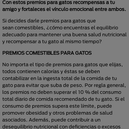
Con estos premios
para gatos
recompensas a tu
amigo y fortaleces el vínculo emocional entre ambos.
Si decides darle premios para gatos que
sean comestibles, ¿cómo encuentras el equilibrio
adecuado para mantener una buena salud nutricional
y recompensar a tu gato al mismo tiempo?
PREMIOS COMESTIBLES PARA GATOS
No importa el tipo de premios para gatos que elijas,
todos contienen calorías y éstas se deben
contabilizar en la ingesta total de la comida de tu
gato para evitar que suba de peso. Por regla general,
los premios no deben superar el 10 % del consumo
total diario de comida recomendado de tu gato. Si el
consumo de premios supera este límite, puede
promover obesidad y otros problemas de salud
asociados. Además, puede contribuir a un
desequilibrio nutricional con deficiencias o excesos