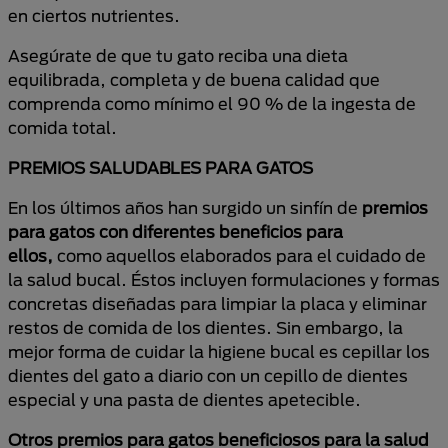
en ciertos nutrientes.
Asegúrate de que tu gato reciba una dieta
equilibrada, completa y de buena calidad que
comprenda como mínimo el 90 % de la ingesta de
comida total.
PREMIOS SALUDABLES PARA GATOS
En los últimos años han surgido un sinfín de
premios
para gatos con diferentes beneficios para
ellos,
como aquellos elaborados para el cuidado de
la salud bucal. Éstos incluyen formulaciones y formas
concretas diseñadas para limpiar la placa y eliminar
restos de comida de los dientes. Sin embargo, la
mejor forma de cuidar la higiene bucal es cepillar los
dientes del gato a diario con un cepillo de dientes
especial y una pasta de dientes apetecible.
Otros premios para gatos beneficiosos para la salud