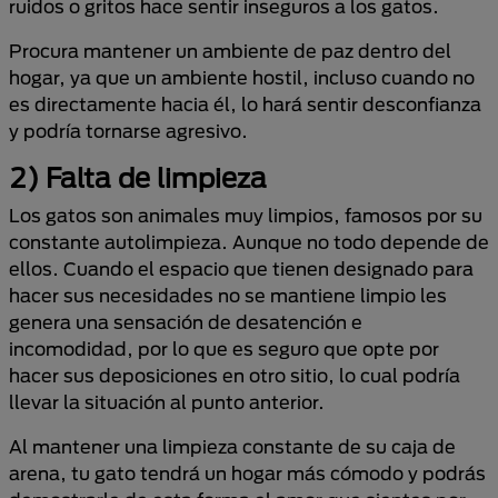
ruidos o gritos hace sentir inseguros a los gatos.
Procura mantener un ambiente de paz dentro del
hogar, ya que un ambiente hostil, incluso cuando no
es directamente hacia él, lo hará sentir desconfianza
y podría tornarse agresivo.
2) Falta de limpieza
Los gatos son animales muy limpios, famosos por su
constante autolimpieza. Aunque no todo depende de
ellos. Cuando el espacio que tienen designado para
hacer sus necesidades no se mantiene limpio les
genera una sensación de desatención e
incomodidad, por lo que es seguro que opte por
hacer sus deposiciones en otro sitio, lo cual podría
llevar la situación al punto anterior.
Al mantener una limpieza constante de su caja de
arena, tu gato tendrá un hogar más cómodo y podrás