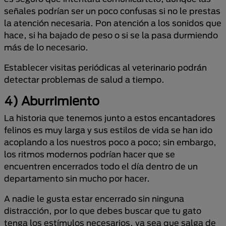
señales podrían ser un poco confusas si no le prestas
la atención necesaria. Pon atención a los sonidos que
hace, si ha bajado de peso o si se la pasa durmiendo
más de lo necesario.
Establecer visitas periódicas al veterinario podrán
detectar problemas de salud a tiempo.
4) Aburrimiento
La historia que tenemos junto a estos encantadores
felinos es muy larga y sus estilos de vida se han ido
acoplando a los nuestros poco a poco; sin embargo,
los ritmos modernos podrían hacer que se
encuentren encerrados todo el día dentro de un
departamento sin mucho por hacer.
A nadie le gusta estar encerrado sin ninguna
distracción, por lo que debes buscar que tu gato
tenga los estímulos necesarios, ya sea que salga de