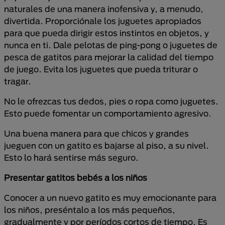
naturales de una manera inofensiva y, a menudo,
divertida. Proporciónale los juguetes apropiados
para que pueda dirigir estos instintos en objetos, y
nunca en ti. Dale pelotas de ping-pong o juguetes de
pesca de gatitos para mejorar la calidad del tiempo
de juego. Evita los juguetes que pueda triturar o
tragar.
No le ofrezcas tus dedos, pies o ropa como juguetes.
Esto puede fomentar un comportamiento agresivo.
Una buena manera para que chicos y grandes
jueguen con un gatito es bajarse al piso, a su nivel.
Esto lo hará sentirse más seguro.
Presentar gatitos bebés a los niños
Conocer a un nuevo gatito es muy emocionante para
los niños, preséntalo a los más pequeños,
gradualmente y por períodos cortos de tiempo. Es