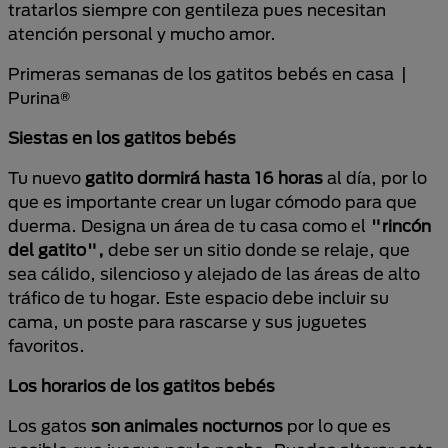
tratarlos siempre con gentileza pues necesitan
atención personal y mucho amor.
Primeras semanas de los gatitos bebés en casa |
Purina®
Siestas en los gatitos bebés
Tu nuevo
gatito dormirá hasta 16 horas
al día, por lo
que es importante crear un lugar cómodo para que
duerma. Designa un área de tu casa como el
"rincón
del gatito",
debe ser un sitio donde se relaje, que
sea cálido, silencioso y alejado de las áreas de alto
tráfico de tu hogar. Este espacio debe incluir su
cama, un poste para rascarse y sus juguetes
favoritos.
Los horarios de los gatitos bebés
Los gatos
son animales nocturnos
por lo que es