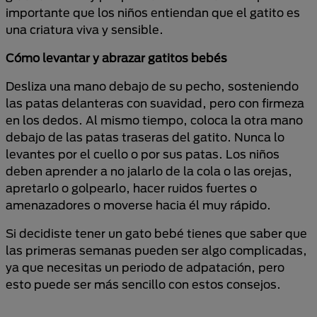
importante que los niños entiendan que el gatito es
una criatura viva y sensible.
Cómo levantar y abrazar gatitos bebés
Desliza una mano debajo de su pecho, sosteniendo
las patas delanteras con suavidad, pero con firmeza
en los dedos. Al mismo tiempo, coloca la otra mano
debajo de las patas traseras del gatito. Nunca lo
levantes por el cuello o por sus patas. Los niños
deben aprender a no jalarlo de la cola o las orejas,
apretarlo o golpearlo, hacer ruidos fuertes o
amenazadores o moverse hacia él muy rápido.
Si decidiste tener un gato bebé tienes que saber que
las primeras semanas pueden ser algo complicadas,
ya que necesitas un periodo de adpatación, pero
esto puede ser más sencillo con estos consejos.