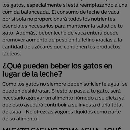
los gatos, especialmente si está reemplazando a una
comida balanceada. El consumo de leche de vaca
por sí sola no proporcionará todos los nutrientes
esenciales necesarios para mantener la salud de tu
gato. Además, beber leche de vaca entera puede
promover aumento de peso en tu felino gracias a la
cantidad de azúcares que contienen los productos
lácteos.
¿Qué pueden beber los gatos en
lugar de la leche?
Como los gatos no siempre beben suficiente agua, se
pueden deshidratar. Si esto le pasa a tu gato, será
necesario agregar un alimento húmedo a su dieta ya
que esto ayudará contribuir a su ingesta diaria total
de agua. ¡No ofrezcas yogures líquidos como parte
de su alimento!