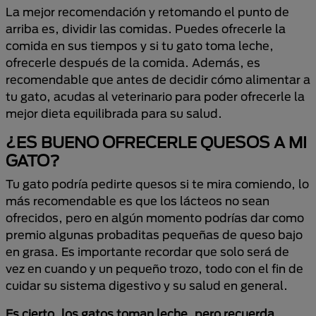
La mejor recomendación y retomando el punto de
arriba es, dividir las comidas. Puedes ofrecerle la
comida en sus tiempos y si tu gato toma leche,
ofrecerle después de la comida. Además, es
recomendable que antes de decidir cómo alimentar a
tu gato, acudas al veterinario para poder ofrecerle la
mejor dieta equilibrada para su salud.
¿ES BUENO OFRECERLE QUESOS A MI
GATO?
Tu gato podría pedirte quesos si te mira comiendo, lo
más recomendable es que los lácteos no sean
ofrecidos, pero en algún momento podrías dar como
premio algunas probaditas pequeñas de queso bajo
en grasa. Es importante recordar que solo será de
vez en cuando y un pequeño trozo, todo con el fin de
cuidar su sistema digestivo y su salud en general.
Es cierto, los gatos toman leche, pero recuerda,