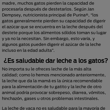
madre, muchos gatos pierden la capacidad de
procesarla después de destetarlos. Según Jan
Dempsey, nutricionista principal de Purina®, “los
gatos generalmente pierden su capacidad de digerir
el azúcar que se encuentra en la leche después del
destete porque los alimentos sólidos toman su lugar
y ya no la necesitan. Sin embargo, esto varía, y
algunos gatos pueden digerir el azúcar de la leche
incluso en la edad adulta”.
¿Es saludable dar leche a los gatos?
No importa su le ofreces leche de la más alta
calidad; como lo hemos mencionado anteriormente,
la leche que da la mamá es la única recomendable
para la alimentación de tu gatito y la leche de otro
animal podría provocar sobrepeso, diarrea, vómitos,
hinchazón, gases u otros problemas intestinales.
La leche de vaca no es saludable para la mayoría de