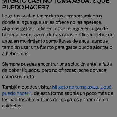
MI GATO CASI NO TOMA AGUA, ¿QUÉ
PUEDO HACER?
Lo gatos suelen tener ciertos comportamientos
dónde el agua que se les ofrece no les apetece.
Algunos gatos prefieren mover el agua en lugar de
beberla de un tazón; ciertas razas prefieren beber de
agua en movimiento como llaves de agua, aunque
también usar una fuente para gatos puede alentarlo
a beber más.
Siempre puedes encontrar una solución ante la falta
de beber líquidos, pero no ofrezcas leche de vaca
como sustituto.
También puedes visitar
Mi gato no toma agua, ¿qué
puedo hacer?
, de esta forma sabrás un poco más de
los hábitos alimenticios de los gatos y saber cómo
cuidarlos.