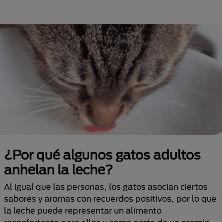
¿Por qué algunos gatos adultos
anhelan la leche?
Al igual que las personas, los gatos asocian ciertos
sabores y aromas con recuerdos positivos, por lo que
la leche puede representar un alimento