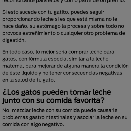
reconfortante para ellos y como parte de un premio.
Si esto sucede con tu gatito, puedes seguir
proporcionando leche si es que está misma no le
hace daño, su estómago la procesa y sobre todo no
provoca estreñimiento o cualquier otro problema de
digestión.
En todo caso, lo mejor sería comprar leche para
gatos, con fórmula especial similar a la leche
materna, para mejorar de alguna manera la condición
de éste líquido y no tener consecuencias negativas
en la salud de tu gato.
¿Los gatos pueden tomar leche
junto con su comida favorita?
No, mezclar leche con su comida puede causarle
problemas gastrointestinales y asociar la leche en su
comida con algo negativo.