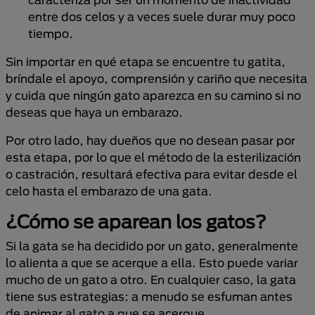
entre dos celos y a veces suele durar muy poco
tiempo.
Sin importar en qué etapa se encuentre tu gatita,
bríndale el apoyo, comprensión y cariño que necesita
y cuida que ningún gato aparezca en su camino si no
deseas que haya un embarazo.
Por otro lado, hay dueños que no desean pasar por
esta etapa, por lo que el método de la esterilización
o castración, resultará efectiva para evitar desde el
celo hasta el embarazo de una gata.
¿Cómo se aparean los gatos?
Si la gata se ha decidido por un gato, generalmente
lo alienta a que se acerque a ella. Esto puede variar
mucho de un gato a otro. En cualquier caso, la gata
tiene sus estrategias: a menudo se esfuman antes
de animar al gato a que se acerque.