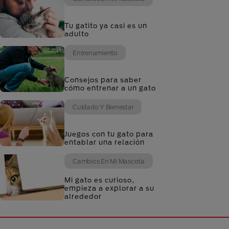
Tu gatito ya casi es un
adulto
Entrenamiento
Consejos para saber
cómo entrenar a un gato
Cuidado Y Bienestar
Juegos con tu gato para
entablar una relación
Cambios En Mi Mascota
Mi gato es curioso,
empieza a explorar a su
alrededor