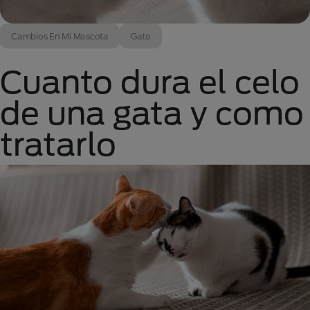
Cambios En Mi Mascota
Gato
Cuanto dura el celo
de una gata y como
tratarlo