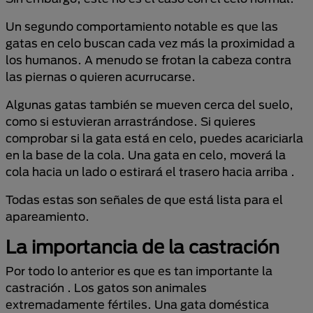
Un segundo comportamiento notable es que las
gatas en celo buscan cada vez más la proximidad a
los humanos. A menudo se frotan la cabeza contra
las piernas o quieren acurrucarse.
Algunas gatas también se mueven cerca del suelo,
como si estuvieran arrastrándose. Si quieres
comprobar si la gata está en celo, puedes acariciarla
en la base de la cola. Una gata en celo, moverá la
cola hacia un lado o estirará el trasero hacia arriba .
Todas estas son señales de que está lista para el
apareamiento.
La importancia de la castración
Por todo lo anterior es que es tan importante la
castración . Los gatos son animales
extremadamente fértiles. Una gata doméstica