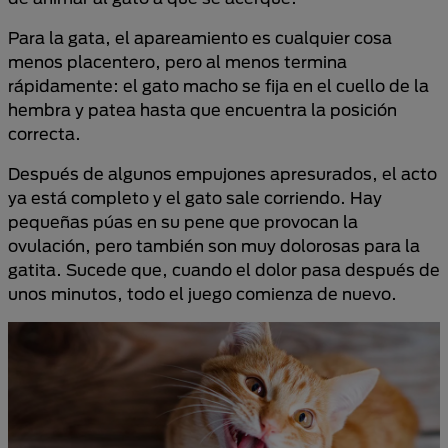
Para la gata, el apareamiento es cualquier cosa
menos placentero, pero al menos termina
rápidamente: el gato macho se fija en el cuello de la
hembra y patea hasta que encuentra la posición
correcta.
Después de algunos empujones apresurados, el acto
ya está completo y el gato sale corriendo. Hay
pequeñas púas en su pene que provocan la
ovulación, pero también son muy dolorosas para la
gatita. Sucede que, cuando el dolor pasa después de
unos minutos, todo el juego comienza de nuevo.