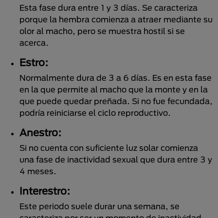
Esta fase dura entre 1 y 3 días. Se caracteriza
porque la hembra comienza a atraer mediante su
olor al macho, pero se muestra hostil si se
acerca.
Estro:
Normalmente dura de 3 a 6 días. Es en esta fase
en la que permite al macho que la monte y en la
que puede quedar preñada. Si no fue fecundada,
podría reiniciarse el ciclo reproductivo.
Anestro:
Si no cuenta con suficiente luz solar comienza
una fase de inactividad sexual que dura entre 3 y
4 meses.
Interestro:
Este periodo suele durar una semana, se
caracteriza por ser un momento de inactividad