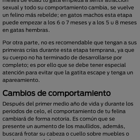
sexual y todo su comportamiento cambia, se vuelve
un felino más rebelde; en gatos machos esta etapa
puede empezar a los 6 o 7 meses y a los 5 u 8 meses
en gatas hembras.
Por otra parte, no es recomendable que tengan a sus
primeras crías durante esta etapa temprana, ya que
su cuerpo no ha terminado de desarrollarse por
completo; es por ello que se debe tener especial
atención para evitar que la gatita escape y tenga un
apareamiento.
Cambios de comportamiento
Después del primer medio año de vida y durante los
periodos de celo, el comportamiento de tu felina
cambiará de forma notoria. Es común que se
presente un aumento de los maullidos, además,
buscará frotar su cabeza o cuello sobre muebles o