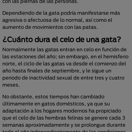
con las piernas de las personas.
Dependiendo de la gata podría manifestarse más
agresiva o afectuosa de lo normal, así como el
aumento de movimientos con las patas.
¿Cuánto dura el celo de una gata?
Normalmente las gatas entran en celo en función de
las estaciones del año; sin embargo, en el hemisferio
norte, el ciclo de las gatas va desde el comienzo del
año hasta finales de septiembre, y le sigue un
periodo de inactividad sexual de entre tres y cuatro
meses.
No obstante, estos tiempos han cambiado
últimamente en gatos domésticos, ya que su
adaptación a los hogares modernos ha propiciado
que el celo de las hembras felinas se genere cada 3
semanas aproximadamente y se prolongue durante
todo el año independientemente de las condiciones