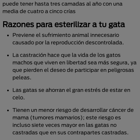
puede tener hasta tres camadas al año con una
media de cuatro a cinco crías
Razones para esterilizar a tu gata
Previene el sufrimiento animal innecesario
causado por la reproducción descontrolada.
La castración hace que la vida de los gatos
machos que viven en libertad sea más segura, ya
que pierden el deseo de participar en peligrosas
peleas.
Las gatas se ahorran el gran estrés de estar en
celo.
Tienen un menor riesgo de desarrollar cáncer de
mama (tumores mamarios); este riesgo es
incluso siete veces mayor en las gatas no
castradas que en sus contrapartes castradas.