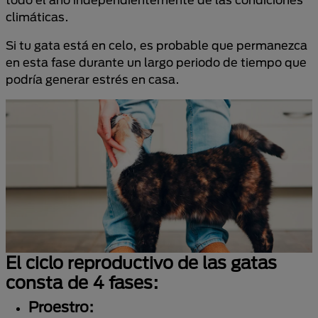
climáticas.
Si tu gata está en celo, es probable que permanezca
en esta fase durante un largo periodo de tiempo que
podría generar estrés en casa.
El ciclo reproductivo de las gatas
consta de 4 fases:
Proestro: