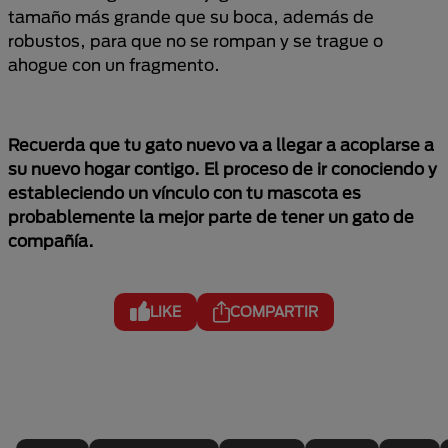
tamaño más grande que su boca, además de
robustos, para que no se rompan y se trague o
ahogue con un fragmento.
Recuerda que tu gato nuevo va a llegar a acoplarse a
su nuevo hogar contigo. El proceso de ir conociendo y
estableciendo un vínculo con tu mascota es
probablemente la mejor parte de tener un gato de
compañía.
LIKE
COMPARTIR