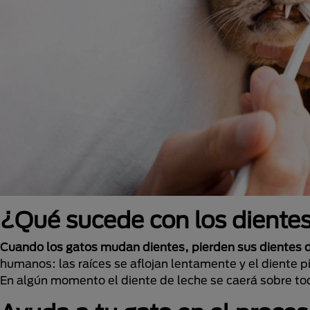
¿Qué sucede con los dientes
Cuando los gatos mudan dientes, pierden sus dientes 
humanos: las raíces se aflojan lentamente y el diente 
En algún momento el diente de leche se caerá sobre tod