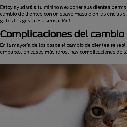
Estoy ayudará a tu minino a exponer sus dientes perma
cambio de dientes con un suave masaje en las encías si
gatos les gusta esa sensación!
Complicaciones del cambio 
En la mayoría de los casos el cambio de dientes se re
embargo, en casos más raros, hay complicaciones de l