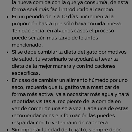
la nueva comida con la que ya consumía, de esta
forma será más fácil introducirlo al cambio.
En un periodo de 7 a 10 días, incrementa la
proporción hasta que sólo haya comida nueva.
Ten paciencia, en algunos casos el proceso
puede ser aún más largo de lo antes
mencionado.
Si se debe cambiar la dieta del gato por motivos
de salud, tu veterinario te ayudará a llevar la
dieta de la mejor manera y con indicaciones
específicas.
En caso de cambiar un alimento húmedo por uno
seco, recuerda que tu gatito va a masticar de
forma más activa, va a necesitar más agua y hará
repetidas visitas al recipiente de la comida en
vez de comer de una sola vez. Cada una de estas
recomendaciones e información las puedes
respaldar con tu veterinario de cabecera.
Sin importar la edad de tu gato, siempre debe