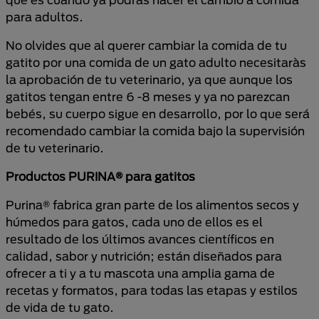
para adultos.
No olvides que al querer cambiar la comida de tu
gatito por una comida de un gato adulto necesitaràs
la aprobación de tu veterinario, ya que aunque los
gatitos tengan entre 6 -8 meses y ya no parezcan
bebés, su cuerpo sigue en desarrollo, por lo que será
recomendado cambiar la comida bajo la supervisión
de tu veterinario.
Productos PURINA® para gatitos
Purina® fabrica gran parte de los alimentos secos y
húmedos para gatos, cada uno de ellos es el
resultado de los últimos avances científicos en
calidad, sabor y nutrición; están diseñados para
ofrecer a ti y a tu mascota una amplia gama de
recetas y formatos, para todas las etapas y estilos
de vida de tu gato.