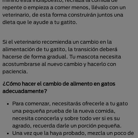
repente o empieza a comer menos, llévalo con un
veterinario, de esta forma construirán juntos una
dieta que le ayude a tu gatito.
Si el veterinario recomienda un cambio en la
alimentación de tu gatito, la transición deberá
hacerse de forma gradual. Tu mascota necesita
acostumbrarse al nuevo cambio y hacerlo con
paciencia.
¿Cómo hacer el cambio de alimento en gatos
adecuadamente?
Para comenzar, necesitarás ofrecerle a tu gato
una pequeña prueba de la nueva comida,
necesita conocerla y sobre todo ver si es su
agrado, recuerda darle un porción pequeña.
Una vez que la haya probado, mezcla un poco de