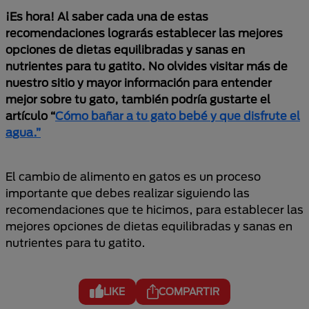
¡Es hora! Al saber cada una de estas
recomendaciones lograrás establecer las mejores
opciones de dietas equilibradas y sanas en
nutrientes para tu gatito. No olvides visitar más de
nuestro sitio y mayor información para entender
mejor sobre tu gato, también podría gustarte el
artículo “
Cómo bañar a tu gato bebé y que disfrute el
agua.”
El cambio de alimento en gatos es un proceso
importante que debes realizar siguiendo las
recomendaciones que te hicimos, para establecer las
mejores opciones de dietas equilibradas y sanas en
nutrientes para tu gatito.
LIKE
COMPARTIR