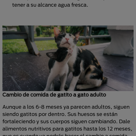
tener a su alcance agua fresca.
Cambio de comida de gatito a gato adulto
Aunque a los 6-8 meses ya parecen adultos, siguen
siendo gatitos por dentro. Sus huesos se están
fortaleciendo y sus cuerpos siguen cambiando. Dale
alimentos nutritivos para gatitos hasta los 12 meses,
que es cuando ya podrás hacer el cambio a comida