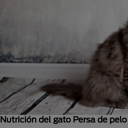
Nutrición del gato Persa de pelo