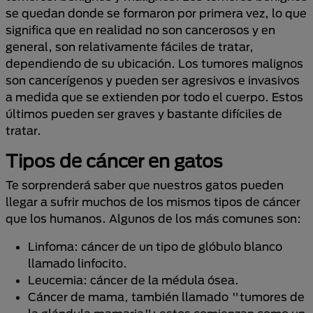
se quedan donde se formaron por primera vez, lo que
significa que en realidad no son cancerosos y en
general, son relativamente fáciles de tratar,
dependiendo de su ubicación. Los tumores malignos
son cancerígenos y pueden ser agresivos e invasivos
a medida que se extienden por todo el cuerpo. Estos
últimos pueden ser graves y bastante difíciles de
tratar.
Tipos de cáncer en gatos
Te sorprenderá saber que nuestros gatos pueden
llegar a sufrir muchos de los mismos tipos de cáncer
que los humanos. Algunos de los más comunes son:
Linfoma: cáncer de un tipo de glóbulo blanco
llamado linfocito.
Leucemia: cáncer de la médula ósea.
Cáncer de mama, también llamado "tumores de