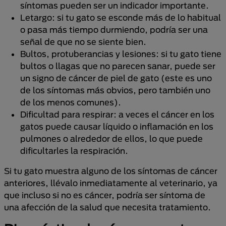
síntomas pueden ser un indicador importante.
Letargo: si tu gato se esconde más de lo habitual
o pasa más tiempo durmiendo, podría ser una
señal de que no se siente bien.
Bultos, protuberancias y lesiones: si tu gato tiene
bultos o llagas que no parecen sanar, puede ser
un signo de cáncer de piel de gato (este es uno
de los síntomas más obvios, pero también uno
de los menos comunes).
Dificultad para respirar: a veces el cáncer en los
gatos puede causar líquido o inflamación en los
pulmones o alrededor de ellos, lo que puede
dificultarles la respiración.
Si tu gato muestra alguno de los síntomas de cáncer
anteriores, llévalo inmediatamente al veterinario, ya
que incluso si no es cáncer, podría ser síntoma de
una afección de la salud que necesita tratamiento.