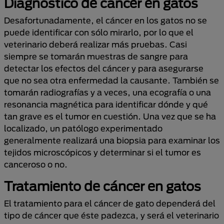
Diagnóstico de cáncer en gatos
Desafortunadamente, el cáncer en los gatos no se
puede identificar con sólo mirarlo, por lo que el
veterinario deberá realizar más pruebas. Casi
siempre se tomarán muestras de sangre para
detectar los efectos del cáncer y para asegurarse
que no sea otra enfermedad la causante. También se
tomarán radiografías y a veces, una ecografía o una
resonancia magnética para identificar dónde y qué
tan grave es el tumor en cuestión. Una vez que se ha
localizado, un patólogo experimentado
generalmente realizará una biopsia para examinar los
tejidos microscópicos y determinar si el tumor es
canceroso o no.
Tratamiento
de cáncer en gatos
El tratamiento para el cáncer de gato dependerá del
tipo de cáncer que éste padezca, y será el veterinario