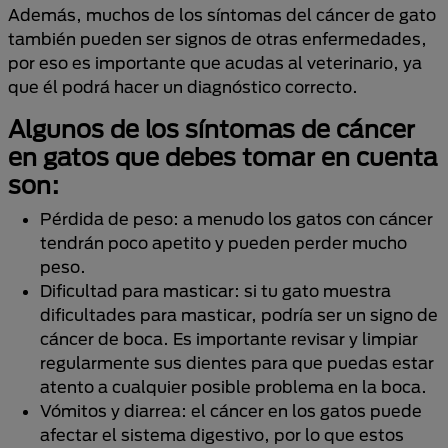
Además, muchos de los síntomas del cáncer de gato
también pueden ser signos de otras enfermedades,
por eso es importante que acudas al veterinario, ya
que él podrá hacer un diagnóstico correcto.
Algunos de los síntomas de cáncer
en gatos que debes tomar en cuenta
son:
Pérdida de peso: a menudo los gatos con cáncer
tendrán poco apetito y pueden perder mucho
peso.
Dificultad para masticar: si tu gato muestra
dificultades para masticar, podría ser un signo de
cáncer de boca. Es importante revisar y limpiar
regularmente sus dientes para que puedas estar
atento a cualquier posible problema en la boca.
Vómitos y diarrea: el cáncer en los gatos puede
afectar el sistema digestivo, por lo que estos