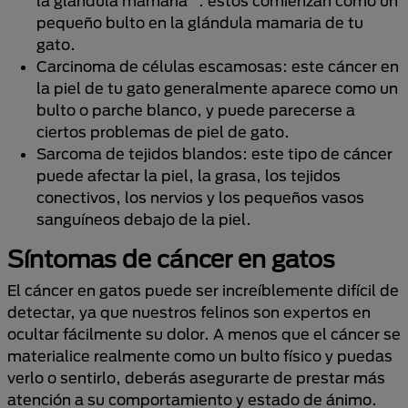
la glándula mamaria": estos comienzan como un
pequeño bulto en la glándula mamaria de tu
gato.
Carcinoma de células escamosas: este cáncer en
la piel de tu gato generalmente aparece como un
bulto o parche blanco, y puede parecerse a
ciertos problemas de piel de gato.
Sarcoma de tejidos blandos: este tipo de cáncer
puede afectar la piel, la grasa, los tejidos
conectivos, los nervios y los pequeños vasos
sanguíneos debajo de la piel.
Síntomas de cáncer en gatos
El cáncer en gatos puede ser increíblemente difícil de
detectar, ya que nuestros felinos son expertos en
ocultar fácilmente su dolor. A menos que el cáncer se
materialice realmente como un bulto físico y puedas
verlo o sentirlo, deberás asegurarte de prestar más
atención a su comportamiento y estado de ánimo.