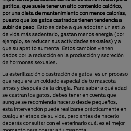
gatitos, que suele tener un alto contenido calórico,
por una dieta de mantenimiento con menos calorías,
puesto que los gatos castrados tienen tendencia a
subir de peso
. Esto se debe a que adoptan un estilo
de vida más sedentario, gastan menos energía (por
ejemplo, se reducen sus actividades sexuales) y a
que su apetito aumenta. Estos cambios vienen
dados por la reducción en la producción y secreción
de hormonas sexuales.
La esterilización o castración de gatos, es un proceso
que requiere un cuidado especial de tu mascota
antes y después de la cirugía. Para saber a qué edad
se castran los gatos, debes tener en cuenta que,
aunque se recomienda hacerlo desde pequeños,
esta intervención puede realizarse prácticamente en
cualquier etapa de su vida, pero antes de hacerlo
deberás consultar con el veterinario cuál es el mejor
momento para operar a tu mascota.