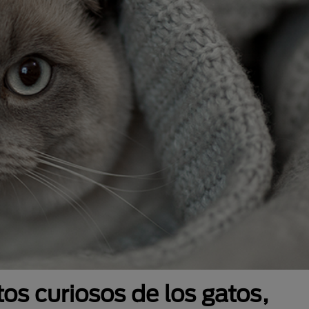
os curiosos de los gatos,