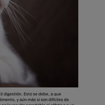
l digestión. Esto se debe, a que
imento, y aún más si son difíciles de