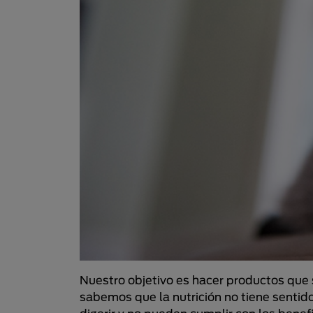
Nuestro objetivo es hacer productos que 
sabemos que la nutrición no tiene sentido