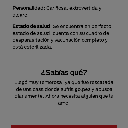
Personalidad
: Cariñosa, extrovertida y
alegre.
Estado de salud
: Se encuentra en perfecto
estado de salud, cuenta con su cuadro de
desparasitación y vacunación completo y
está esterilizada.
¿Sabías qué?
Llegó muy temerosa, ya que fue rescatada
de una casa donde sufría golpes y abusos
diariamente. Ahora necesita alguien que la
ame.