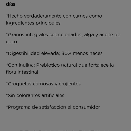
días
*Hecho verdaderamente con carnes como
ingredientes principales
*Granos integrales seleccionados, alga y aceite de
coco
*Digestibilidad elevada; 30% menos heces
*Con inulina; Prebiótico natural que fortalece la
flora intestinal
*Croquetas carnosas y crujientes
*Sin colorantes artificiales
*Programa de satisfacción al consumidor