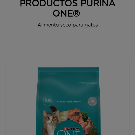
PRODUCTOS PURINA
ONE®
Alimento seco para gatos