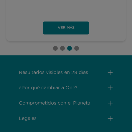
VER MÁS
Menú Footer Purina One
Resultados visibles en 28 días
¿Por qué cambiar a One?
Comprometidos con el Planeta
Legales