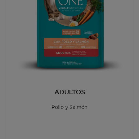
ADULTOS
Pollo y Salmón