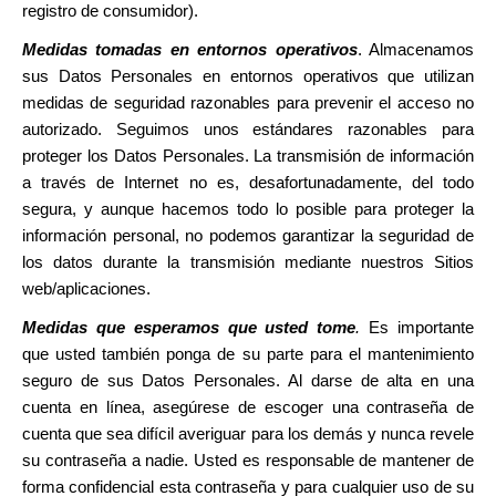
registro de consumidor).
Medidas tomadas en entornos operativos
. Almacenamos
sus Datos Personales en entornos operativos que utilizan
medidas de seguridad razonables para prevenir el acceso no
autorizado. Seguimos unos estándares razonables para
proteger los Datos Personales. La transmisión de información
a través de Internet no es, desafortunadamente, del todo
segura, y aunque hacemos todo lo posible para proteger la
información personal, no podemos garantizar la seguridad de
los datos durante la transmisión mediante nuestros Sitios
web/aplicaciones.
Medidas que esperamos que usted tome
.
Es importante
que usted también ponga de su parte para el mantenimiento
seguro de sus Datos Personales. Al darse de alta en una
cuenta en línea, asegúrese de escoger una contraseña de
cuenta que sea difícil averiguar para los demás y nunca revele
su contraseña a nadie. Usted es responsable de mantener de
forma confidencial esta contraseña y para cualquier uso de su