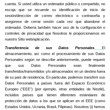
cuenta. Si usted utiliza un ordenador público o compartido, no
escoja que se recuerde su identificación de inicio de
sesión/dirección de correo electrónico o contraseña y
asegúrese de cerrar sesión cada vez que abandone el
ordenador. Debería también hacer uso de la configuración o
controles de privacidad que Nosotros le proporcionamos en
nuestro Sitio web/aplicación.
Transferencia de sus Datos Personales
.
El
almacenamiento, así como el procesamiento de sus Datos
Personales según se describe anteriormente, puede requerir
que sus Datos Personales sean finalmente
transferidos/transmitidos y/o almacenados en un destino fuera
de su país de residencia. En particular, podemos transferir sus
Datos Personales a países fuera del Espacio Económico
Europeo ("EEE") (por ejemplo, otras entidades de Nestlé),
incluidos países que tienen diferentes estándares de
protección de datos a los que se aplican en el EEE (como
Estados Unidos, Ucrania, Brasil, Filipinas). Nosotros (i) hemos