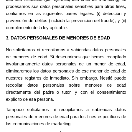
procesamos sus datos personales sensibles para otros fines,
confiamos en las siguientes bases legales: (i) detección y
prevención de delitos (incluida la prevención del fraude); y (ii)
cumplimiento de la ley aplicable.
3. DATOS PERSONALES DE MENORES DE EDAD
No solicitamos ni recopilamos a sabiendas datos personales
de menores de edad. Si descubrimos que hemos recopilado
involuntariamente datos personales de un menor de edad,
eliminaremos los datos personales de ese menor de edad de
nuestros registros de inmediato. Sin embargo, Nestlé puede
recopilar datos personales sobre menores de edad
directamente del padre
o tutor, y con el consentimiento
explícito de esa persona.
Tampoco solicitamos ni recopilamos a sabiendas datos
personales de menores de edad para los fines específicos de
las comunicaciones de marketing.