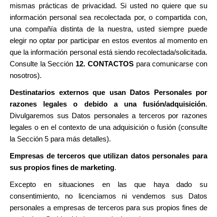
mismas prácticas de privacidad. Si usted no quiere que su
información personal sea recolectada por, o compartida con,
una compañía distinta de la nuestra, usted siempre puede
elegir no optar por participar en estos eventos al momento en
que la información personal está siendo recolectada/solicitada.
Consulte la Sección
12. CONTACTOS
para comunicarse con
nosotros).
Destinatarios externos que usan Datos Personales por
razones legales o debido a una fusión/adquisición
.
Divulgaremos sus Datos personales a terceros por razones
legales o en el contexto de una adquisición o fusión (consulte
la Sección 5 para más detalles).
Empresas de terceros
que utilizan datos personales para
sus propios fines de marketing
.
Excepto en situaciones en las que haya dado su
consentimiento, no licenciamos ni vendemos sus Datos
personales a empresas de terceros para sus propios fines de