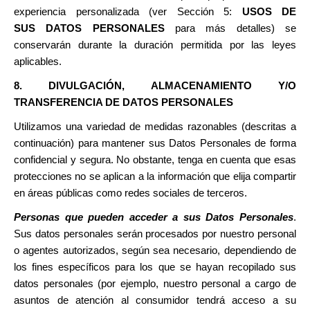
experiencia personalizada (ver Sección 5:
USOS DE
SUS DATOS PERSONALES
para más detalles) se
conservarán durante la duración permitida por las leyes
aplicables.
8. DIVULGACIÓN, ALMACENAMIENTO Y/O
TRANSFERENCIA DE DATOS PERSONALES
Utilizamos una variedad de medidas razonables (descritas a
continuación) para mantener sus Datos Personales de forma
confidencial y segura. No obstante, tenga en cuenta que esas
protecciones no se aplican a la información que elija compartir
en áreas públicas como redes sociales de terceros.
Personas que pueden acceder a sus Datos Personales
.
Sus datos personales serán procesados por nuestro personal
o agentes autorizados, según sea necesario, dependiendo de
los fines específicos para los que se hayan recopilado sus
datos personales (por ejemplo, nuestro personal a cargo de
asuntos de atención al consumidor tendrá acceso a su