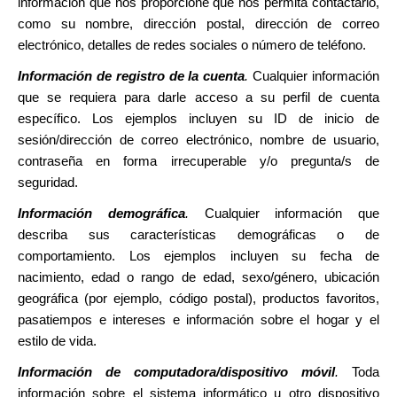
información que nos proporcione que nos permita contactarlo,
como su nombre, dirección postal, dirección de correo
electrónico, detalles de redes sociales o número de teléfono.
Información de registro de la cuenta
.
Cualquier información
que se requiera para darle acceso a su perfil de cuenta
específico. Los ejemplos incluyen su ID de inicio de
sesión/dirección de correo electrónico, nombre de usuario,
contraseña en forma irrecuperable y/o pregunta/s de
seguridad.
Información demográfica
.
Cualquier información que
describa sus características demográficas o de
comportamiento. Los ejemplos incluyen su fecha de
nacimiento, edad o rango de edad, sexo/género, ubicación
geográfica (por ejemplo, código postal), productos favoritos,
pasatiempos e intereses e información sobre el hogar y el
estilo de vida.
Información de computadora/dispositivo móvil
.
Toda
información sobre el sistema informático u otro dispositivo