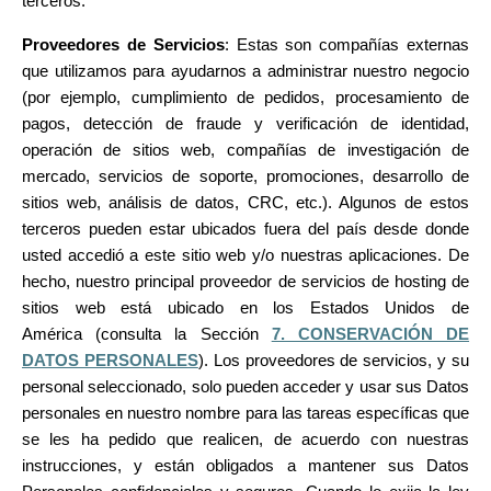
terceros:
Proveedores de Servicios
: Estas son compañías externas
que utilizamos para ayudarnos a administrar nuestro negocio
(por ejemplo, cumplimiento de pedidos, procesamiento de
pagos, detección de fraude y verificación de identidad,
operación de sitios web, compañías de investigación de
mercado, servicios de soporte, promociones, desarrollo de
sitios web, análisis de datos, CRC, etc.).
Algunos de estos
terceros pueden estar ubicados fuera del país desde donde
usted accedió a este sitio web y/o nuestras aplicaciones. De
hecho, nuestro principal proveedor de servicios de hosting de
sitios web está ubicado en los Estados Unidos de
América
(consulta la Sección
7. CONSERVACIÓN DE
DATOS PERSONALES
). Los proveedores de servicios, y su
personal seleccionado, solo pueden acceder y usar sus Datos
personales en nuestro nombre para las tareas específicas que
se les ha pedido que realicen, de acuerdo con nuestras
instrucciones, y están obligados a mantener sus Datos