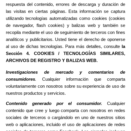
respuesta del contenido, errores de descarga y duración de
las visitas en ciertas páginas. Esta información se captura
utilizando tecnologías automatizadas como cookies (cookies
de navegador, flash cookies) y balizas web y también se
recopila mediante el uso de seguimiento de terceros con fines
analíticos y publicitarios. Usted tiene el derecho de oponerse
al uso de dichas tecnologías. Para más detalles, consulte
la
Sección
4. COOKIES / TECNOLOGÍAS SIMILARES,
ARCHIVOS DE REGISTRO Y BALIZAS WEB.
Investigaciones de mercado y comentarios de
consumidores
.
Cualquier información que comparta
voluntariamente con nosotros sobre su experiencia de uso de
nuestros productos y servicios.
Contenido generado por el consumidor.
Cualquier
contenido que cree y luego comparta con nosotros en redes
sociales de terceros o cargándolo en uno de nuestros sitios
web o aplicaciones, incluido el uso de aplicaciones de redes