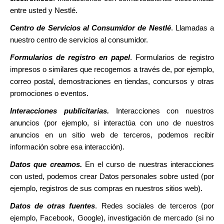
entre usted y Nestlé.
Centro de Servicios al Consumidor de Nestlé
. Llamadas a
nuestro centro de servicios al consumidor.
Formularios de registro en papel
. Formularios de registro
impresos o similares que recogemos a través de, por ejemplo,
correo postal, demostraciones en tiendas, concursos y otras
promociones o eventos.
Interacciones publicitarias.
Interacciones con nuestros
anuncios (por ejemplo, si interactúa con uno de nuestros
anuncios en un sitio web de terceros, podemos recibir
información sobre esa interacción).
Datos que creamos.
En el curso de nuestras interacciones
con usted, podemos crear Datos personales sobre usted (por
ejemplo, registros de sus compras en nuestros sitios web).
Datos de otras fuentes
. Redes sociales de terceros (por
ejemplo, Facebook, Google), investigación de mercado (si no