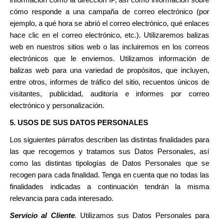
información como la dirección IP, así como información sobre
cómo responde a una campaña de correo electrónico (por
ejemplo, a qué hora se abrió el correo electrónico, qué enlaces
hace clic en el correo electrónico, etc.). Utilizaremos balizas
web en nuestros sitios web o las incluiremos en los correos
electrónicos que le enviemos. Utilizamos información de
balizas web para una variedad de propósitos, que incluyen,
entre otros, informes de tráfico del sitio, recuentos únicos de
visitantes, publicidad, auditoría e informes por correo
electrónico y personalización.
5. USOS DE SUS DATOS PERSONALES
Los siguientes párrafos describen las distintas finalidades para
las que recogemos y tratamos sus Datos Personales, así
como las distintas tipologías de Datos Personales que se
recogen para cada finalidad. Tenga en cuenta que no todas las
finalidades indicadas a continuación tendrán la misma
relevancia para cada interesado.
Servicio al Cliente
.
Utilizamos sus Datos Personales para