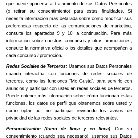
que puede oponerse al tratamiento de sus Datos Personales
(o retirar su consentimiento) para estas finalidades. Si
necesita información más detallada sobre cómo modificar sus
preferencias respecto de las comunicaciones de marketing,
consulte los apartados 9 y 10, a continuación. Para más
información sobre nuestros concursos y otras promociones,
consulte la normativa oficial o los detalles que acompañen a
cada concurso / promoción.
Redes Sociales de Terceros:
Usamos sus Datos Personales
cuando interactúa con funciones de redes sociales de
terceros, como las funciones "Me Gusta", para servirle con
anuncios y participar con usted en redes sociales de terceros.
Puede obtener más información sobre cómo funcionan estas
funciones, los datos de perfil que obtenemos sobre usted y
cómo optar por no participar revisando los avisos de
privacidad de las redes sociales de terceros relevantes.
Personalización (fuera de línea y en línea)
.
Con su
consentimiento (cuando sea necesario), usamos sus Datos