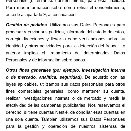
Personales (o retirar su consentimiento) para esta finalidad.
Para más información sobre cómo retirar el consentimiento,
accede al apartado 9, a continuación.
Gestión de pedidos
. Utilizamos sus Datos Personales para
procesar y enviar sus pedidos, informarle del estado de estos,
corregir direcciones y llevar a cabo verificaciones sobre su
identidad y otras actividades para la detección del fraude. Lo
anterior implica el tratamiento de determinados Datos
Personales y de información sobre pagos.
Otros fines generales (por ejemplo, investigación interna
o de mercado, analítica, seguridad)
. De acuerdo con las
leyes aplicables, utilizamos sus datos personales para otros
fines comerciales generales, como mantener su cuenta,
realizar investigaciones internas o de mercado y medir la
efectividad de las campañas publicitarias. Nos reservamos el
derecho, si tiene cuentas Nestlé, de conciliar esas cuentas en
una sola cuenta. También utilizamos sus Datos Personales
para la gestión y operación de nuestros sistemas de