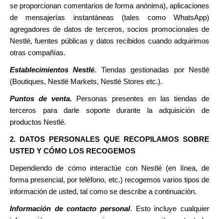
se proporcionan comentarios de forma anónima), aplicaciones
de mensajerías instantáneas (tales como WhatsApp)
agregadores de datos de terceros, socios promocionales de
Nestlé, fuentes públicas y datos recibidos cuando adquirimos
otras compañías.
Establecimientos Nestlé
. Tiendas gestionadas por Nestlé
(Boutiques, Nestlé Markets, Nestlé Stores etc.).
Puntos de venta.
Personas presentes en las tiendas de
terceros para darle soporte durante la adquisición de
productos Nestlé.
2. DATOS PERSONALES QUE RECOPILAMOS SOBRE
USTED Y CÓMO LOS RECOGEMOS
Dependiendo de cómo interactúe con Nestlé (en línea, de
forma presencial, por teléfono, etc.) recogemos varios tipos de
información de usted, tal como se describe a continuación.
Información de contacto personal
. Esto incluye cualquier