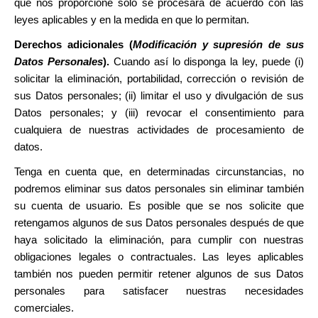
que nos proporcione solo se procesará de acuerdo con las
leyes aplicables y en la medida en que lo permitan.
Derechos adicionales (
Modificación y supresión de sus
Datos Personales
).
Cuando así lo disponga la ley, puede (i)
solicitar la eliminación, portabilidad, corrección o revisión de
sus Datos personales; (ii) limitar el uso y divulgación de sus
Datos personales; y (iii) revocar el consentimiento para
cualquiera de nuestras actividades de procesamiento de
datos.
Tenga en cuenta que, en determinadas circunstancias, no
podremos eliminar sus datos personales sin eliminar también
su cuenta de usuario. Es posible que se nos solicite que
retengamos algunos de sus Datos personales después de que
haya solicitado la eliminación, para cumplir con nuestras
obligaciones legales o contractuales. Las leyes aplicables
también nos pueden permitir retener algunos de sus Datos
personales para satisfacer nuestras necesidades
comerciales.