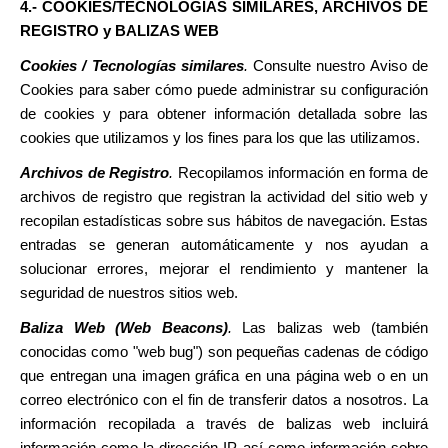
4.- COOKIES/TECNOLOGÍAS SIMILARES, ARCHIVOS DE
REGISTRO y BALIZAS WEB
Cookies / Tecnologías similares
.
Consulte nuestro Aviso de
Cookies para saber cómo puede administrar su configuración
de cookies y para obtener información detallada sobre las
cookies que utilizamos y los fines para los que las utilizamos.
Archivos de Registro
.
Recopilamos información en forma de
archivos de registro que registran la actividad del sitio web y
recopilan estadísticas sobre sus hábitos de navegación. Estas
entradas se generan automáticamente y nos ayudan a
solucionar errores, mejorar el rendimiento y mantener la
seguridad de nuestros sitios web.
Baliza Web (Web Beacons)
.
Las balizas web (también
conocidas como "web bug") son pequeñas cadenas de código
que entregan una imagen gráfica en una página web o en un
correo electrónico con el fin de transferir datos a nosotros. La
información recopilada a través de balizas web incluirá