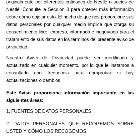
originalmente por diferentes entidades de Nestlé o socios de
Nestlé. Consulte la Sección 9 para obtener más información
sobre cómo objetar esto. El hecho de que nos proporcione sus
datos personales por cualquier medio implica que otorga su
consentimiento libre, expreso, informado e inequívoco para el
tratamiento de sus datos en los términos del presente aviso de
privacidad.
Nuestro Aviso de Privacidad puede ser modificado y
actualizado en cualquier momento, por lo que le instamos a
consultarlo con frecuencia para comprobar si hay
actualizaciones o cambios.
Este Aviso proporciona información importante en las
siguientes áreas:
1. FUENTES DE DATOS PERSONALES
2. DATOS PERSONALES QUE RECOGEMOS SOBRE
USTED Y CÓMO LOS RECOGEMOS