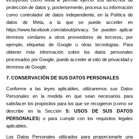
incluyendo cómo Meta le permite ejercer sus derechos de
protección de datos y, posteriormente, procesa su información
como controlador de datos independiente, en la Política de
datos de Meta, a la que se puede acceder en
https://www.facebook.com/about/privacy. Se pueden aplicar
términos similares a otros proveedores de terceros, por
ejemplo, etiquetas de Google u otras tecnologías. Para
obtener más información sobre los datos personales
procesados por Google, puede acceder al sitio de privacidad y
términos de Google.
7. CONSERVACIÓN DE SUS DATOS PERSONALES
Conforme a las leyes aplicables, utilizaremos sus Datos
Personales en la medida en que sean necesarios para
satisfacer los propósitos para los que se recogieron (como se
describe en la Sección
5:
USOS DE SUS DATOS
PERSONALES
) o para cumplir con los requisitos legales
aplicables.
Los Datos Personales utilizados para proporcionarle una