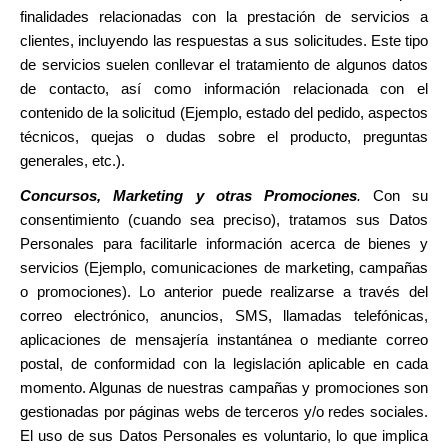
finalidades relacionadas con la prestación de servicios a
clientes, incluyendo las respuestas a sus solicitudes. Este tipo
de servicios suelen conllevar el tratamiento de algunos datos
de contacto, así como información relacionada con el
contenido de la solicitud (Ejemplo, estado del pedido, aspectos
técnicos, quejas o dudas sobre el producto, preguntas
generales, etc.).
Concursos, Marketing y otras Promociones
.
Con su
consentimiento (cuando sea preciso), tratamos sus Datos
Personales para facilitarle información acerca de bienes y
servicios (Ejemplo, comunicaciones de marketing, campañas
o promociones). Lo anterior puede realizarse a través del
correo electrónico, anuncios,
SMS, llamadas telefónicas,
aplicaciones de mensajería instantánea
o mediante correo
postal, de conformidad con la legislación aplicable en cada
momento. Algunas de nuestras campañas y promociones son
gestionadas por páginas webs de terceros y/o redes sociales.
El uso de sus Datos Personales es voluntario, lo que implica