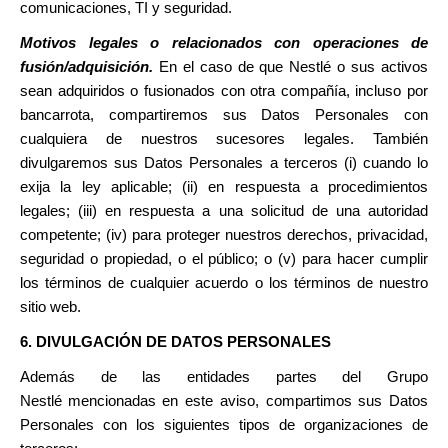
comunicaciones, TI y seguridad.
Motivos legales o relacionados con operaciones de
fusión/adquisición.
En el caso de que Nestlé o sus activos
sean adquiridos o fusionados con otra compañía, incluso por
bancarrota, compartiremos sus Datos Personales con
cualquiera de nuestros sucesores legales. También
divulgaremos sus Datos Personales a terceros (i) cuando lo
exija la ley aplicable; (ii) en respuesta a procedimientos
legales; (iii) en respuesta a una solicitud de una autoridad
competente; (iv) para proteger nuestros derechos, privacidad,
seguridad o propiedad, o el público; o (v) para hacer cumplir
los términos de cualquier acuerdo o los términos de nuestro
sitio web.
6. DIVULGACIÓN DE DATOS PERSONALES
Además de las
entidades partes del Grupo
Nestlé
mencionadas en este aviso, compartimos sus Datos
Personales con los siguientes tipos de organizaciones de