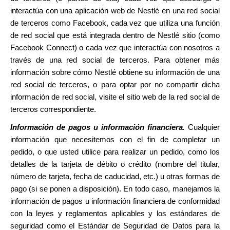
interactúa con una aplicación web de Nestlé en una red social
de terceros como Facebook, cada vez que utiliza una función
de red social que está integrada dentro de Nestlé sitio (como
Facebook Connect) o cada vez que interactúa con nosotros a
través de una red social de terceros. Para obtener más
información sobre cómo Nestlé obtiene su información de una
red social de terceros, o para optar por no compartir dicha
información de red social, visite el sitio web de la red social de
terceros correspondiente.
Información de pagos u información financiera
.
Cualquier
información que necesitemos con el fin de completar un
pedido, o que usted utilice para realizar un pedido, como los
detalles de la tarjeta de débito o crédito (nombre del titular,
número de tarjeta, fecha de caducidad, etc.) u otras formas de
pago (si se ponen a disposición). En todo caso, manejamos la
información de pagos u información financiera de conformidad
con la leyes y reglamentos aplicables y los estándares de
seguridad como el Estándar de Seguridad de Datos para la