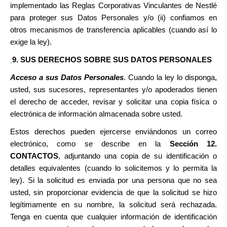
implementado las Reglas Corporativas Vinculantes de Nestlé
para proteger sus Datos Personales y/o (ii) confiamos en
otros mecanismos de transferencia aplicables (cuando así lo
exige la ley).
9. SUS DERECHOS SOBRE SUS DATOS PERSONALES
Acceso a sus Datos Personales
. Cuando la ley lo disponga,
usted, sus sucesores, representantes y/o apoderados tienen
el derecho de acceder, revisar y solicitar una copia física o
electrónica de información almacenada sobre usted.
Estos derechos pueden ejercerse enviándonos un correo
electrónico, como se describe en la
Sección 12.
CONTACTOS
, adjuntando una copia de su identificación o
detalles equivalentes (cuando lo solicitemos y lo permita la
ley). Si la solicitud es enviada por una persona que no sea
usted, sin proporcionar evidencia de que la solicitud se hizo
legítimamente en su nombre, la solicitud será rechazada.
Tenga en cuenta que cualquier información de identificación