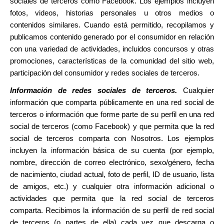
sociales de terceros como Facebook. Los ejemplos incluyen
fotos, videos, historias personales u otros medios o
contenidos similares. Cuando está permitido, recopilamos y
publicamos contenido generado por el consumidor en relación
con una variedad de actividades, incluidos concursos y otras
promociones, características de la comunidad del sitio web,
participación del consumidor y redes sociales de terceros.
Información de redes sociales de terceros.
Cualquier
información que comparta públicamente en una red social de
terceros o información que forme parte de su perfil en una red
social de terceros (como Facebook) y que permita que la red
social de terceros comparta con Nosotros. Los ejemplos
incluyen la información básica de su cuenta (por ejemplo,
nombre, dirección de correo electrónico, sexo/género, fecha
de nacimiento, ciudad actual, foto de perfil, ID de usuario, lista
de amigos, etc.) y cualquier otra información adicional o
actividades que permita que la red social de terceros
comparta. Recibimos la información de su perfil de red social
de terceros (o partes de ella) cada vez que descarga o