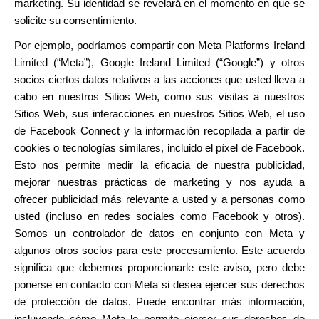
marketing. Su identidad se revelará en el momento en que se
solicite su consentimiento.
Por ejemplo, podríamos compartir con Meta Platforms Ireland
Limited (“Meta”), Google Ireland Limited (“Google”) y otros
socios ciertos datos relativos a las acciones que usted lleva a
cabo en nuestros Sitios Web, como sus visitas a nuestros
Sitios Web, sus interacciones en nuestros Sitios Web, el uso
de Facebook Connect y la información recopilada a partir de
cookies o tecnologías similares, incluido el píxel de Facebook.
Esto nos permite medir la eficacia de nuestra publicidad,
mejorar nuestras prácticas de marketing y nos ayuda a
ofrecer publicidad más relevante a usted y a personas como
usted (incluso en redes sociales como Facebook y otros).
Somos un controlador de datos en conjunto con Meta y
algunos otros socios para este procesamiento. Este acuerdo
significa que debemos proporcionarle este aviso, pero debe
ponerse en contacto con Meta si desea ejercer sus derechos
de protección de datos. Puede encontrar más información,