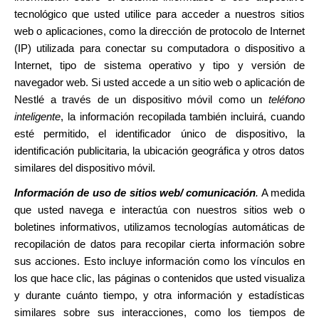
tecnológico que usted utilice para acceder a nuestros sitios
web o aplicaciones, como la dirección de protocolo de Internet
(IP) utilizada para conectar su computadora o dispositivo a
Internet, tipo de sistema operativo y tipo y versión de
navegador web. Si usted accede a un sitio web o aplicación de
Nestlé a través de un dispositivo móvil como un
teléfono
inteligente
, la información recopilada también incluirá, cuando
esté permitido, el identificador único de dispositivo, la
identificación publicitaria, la ubicación geográfica y otros datos
similares del dispositivo móvil.
Información de uso de sitios web/ comunicación
.
A medida
que usted navega e interactúa con nuestros sitios web o
boletines informativos, utilizamos tecnologías automáticas de
recopilación de datos para recopilar cierta información sobre
sus acciones. Esto incluye información como los vínculos en
los que hace clic, las páginas o contenidos que usted visualiza
y durante cuánto tiempo, y otra información y estadísticas
similares sobre sus interacciones, como los tiempos de