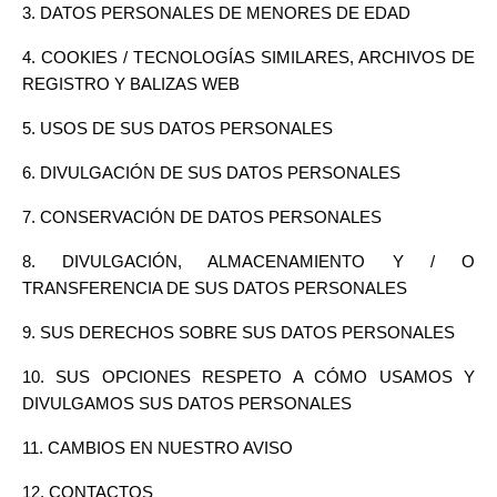
3. DATOS PERSONALES DE MENORES DE EDAD
4. COOKIES / TECNOLOGÍAS SIMILARES, ARCHIVOS DE
REGISTRO Y BALIZAS WEB
5. USOS DE SUS DATOS PERSONALES
6. DIVULGACIÓN DE SUS DATOS PERSONALES
7. CONSERVACIÓN DE DATOS PERSONALES
8. DIVULGACIÓN, ALMACENAMIENTO Y / O
TRANSFERENCIA DE SUS DATOS PERSONALES
9. SUS DERECHOS SOBRE SUS DATOS PERSONALES
10. SUS OPCIONES RESPETO A CÓMO USAMOS Y
DIVULGAMOS SUS DATOS PERSONALES
11. CAMBIOS EN NUESTRO AVISO
12. CONTACTOS