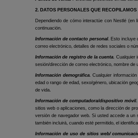
2. DATOS PERSONALES QUE RECOPILAMO
Dependiendo de cómo interactúe con Nestlé (en lín
continuación.
Información de contacto personal
. Esto incluye
correo electrónico, detalles de redes sociales o nú
Información de registro de la cuenta
.
Cualquier 
sesión/dirección de correo electrónico, nombre de 
Información demográfica
.
Cualquier información
edad o rango de edad, sexo/género, ubicación geográ
de vida.
Información de computadora/dispositivo móvil
sitios web o aplicaciones, como la dirección de prot
versión de navegador web. Si usted accede a un s
también incluirá, cuando esté permitido, el identifica
Información de uso de sitios web/ comunicaci