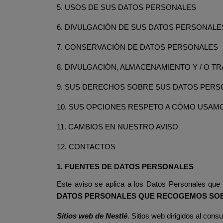
5. USOS DE SUS DATOS PERSONALES
6. DIVULGACIÓN DE SUS DATOS PERSONALE
7. CONSERVACIÓN DE DATOS PERSONALES
8. DIVULGACIÓN, ALMACENAMIENTO Y / O 
9. SUS DERECHOS SOBRE SUS DATOS PER
10. SUS OPCIONES RESPETO A CÓMO USAM
11. CAMBIOS EN NUESTRO AVISO
12. CONTACTOS
1. FUENTES DE
DATOS PERSONALES
Este aviso se aplica a los Datos Personales que
DATOS PERSONALES QUE RECOGEMOS SO
Sitios web de Nestlé
. Sitios web dirigidos al con