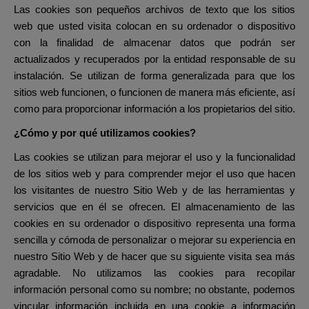
Las cookies son pequeños archivos de texto que los sitios
web que usted visita colocan en su ordenador o dispositivo
con la finalidad de almacenar datos que podrán ser
actualizados y recuperados por la entidad responsable de su
instalación. Se utilizan de forma generalizada para que los
sitios web funcionen, o funcionen de manera más eficiente, así
como para proporcionar información a los propietarios del sitio.
¿Cómo y por qué utilizamos cookies?
Las cookies se utilizan para mejorar el uso y la funcionalidad
de los sitios web y para comprender mejor el uso que hacen
los visitantes de nuestro Sitio Web y de las herramientas y
servicios que en él se ofrecen. El almacenamiento de las
cookies en su ordenador o dispositivo representa una forma
sencilla y cómoda de personalizar o mejorar su experiencia en
nuestro Sitio Web y de hacer que su siguiente visita sea más
agradable. No utilizamos las cookies para recopilar
información personal como su nombre; no obstante, podemos
vincular información incluida en una cookie a información