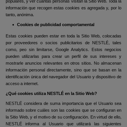
populares, y ver cuántas personas visitan la Sitio Web. Toda la
información que recogen estas cookies es agregada y, por lo
tanto, anónima.
Cookies de publicidad comportamental
Estas cookies pueden estar en toda la Sitio Web, colocadas
por proveedores o socios publicitarios de NESTLÉ, tales
como, peo sin limitarse, Google Analytics. Estos negocios
pueden utilizarlas para crear un perfil de sus intereses y
mostrarle anuncios relevantes en otros sitios. No almacenan
información personal directamente, sino que se basan en la
identificación única del navegador del Usuario y dispositivo de
acceso a internet.
¿Qué cookies utiliza NESTLÉ en la Sitio Web?
NESTLÉ considera de suma importancia que el Usuario sea
informado sobre cuáles son las cookies que se configuran en
la Sitio Web, y el motivo de su configuración. En virtud de ello,
NESTLÉ informa al Usuario que utilizará las siguientes