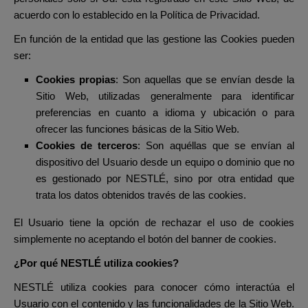
acuerdo con lo establecido en la Política de Privacidad.
En función de la entidad que las gestione las Cookies pueden
ser:
Cookies propias
: Son aquellas que se envían desde la
Sitio Web, utilizadas generalmente para identificar
preferencias en cuanto a idioma y ubicación o para
ofrecer las funciones básicas de la Sitio Web.
Cookies de terceros
: Son aquéllas que se envían al
dispositivo del Usuario desde un equipo o dominio que no
es gestionado por NESTLÉ, sino por otra entidad que
trata los datos obtenidos través de las cookies.
El Usuario tiene la opción de rechazar el uso de cookies
simplemente no aceptando el botón del banner de cookies.
¿Por qué NESTLÉ utiliza cookies?
NESTLÉ utiliza cookies para conocer cómo interactúa el
Usuario con el contenido y las funcionalidades de la Sitio Web.