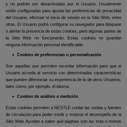
y no podrán ser desactivadas por el Usuario. Usualmente
están configuradas para ajustar las preferencias de privacidad
del Usuario, efectuar el inicio de sesión en la Sitio Web, entre
otras. El Usuario podrá configurar su navegador para bloquear
o alertar la presencia de estas cookies, pero algunas partes de
la Sitio Web no funcionarán. Estas cookies no guardan
ninguna información personal identificable.
Cookies de preferencias o personalización
Son aquellas que permiten recordar información para que el
Usuario acceda al servicio con determinadas características
que pueden diferenciar su experiencia de la de otros Usuarios,
tales como, por ejemplo, el idioma.
Cookies de análisis o medición
Estas cookies permiten a NESTLÉ contar las visitas y fuentes
de circulación para poder medir y mejorar el desempeño de la
Sitio Web. Ayudan a saber qué páginas son las más o menos