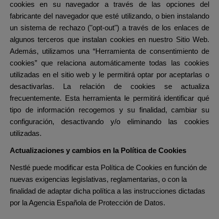
cookies en su navegador a través de las opciones del
fabricante del navegador que esté utilizando, o bien instalando
un sistema de rechazo ("opt-out") a través de los enlaces de
algunos terceros que instalan cookies en nuestro Sitio Web.
Además, utilizamos una “Herramienta de consentimiento de
cookies” que relaciona automáticamente todas las cookies
utilizadas en el sitio web y le permitirá optar por aceptarlas o
desactivarlas. La relación de cookies se actualiza
frecuentemente. Esta herramienta le permitirá identificar qué
tipo de información recogemos y su finalidad, cambiar su
configuración, desactivando y/o eliminando las cookies
utilizadas.
Actualizaciones y cambios en la Política de Cookies
Nestlé puede modificar esta Política de Cookies en función de
nuevas exigencias legislativas, reglamentarias, o con la
finalidad de adaptar dicha política a las instrucciones dictadas
por la Agencia Española de Protección de Datos.