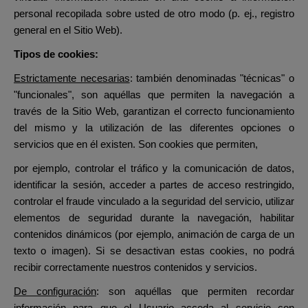
personal recopilada sobre usted de otro modo (p. ej., registro
general en el Sitio Web).
Tipos
de cookies:
Estrictamente necesarias
: también denominadas "
técnicas" o
"funcionales", son aquéllas que permiten la navegación a
través de la Sitio Web, garantizan el correcto funcionamiento
del mismo y la utilización de las diferentes opciones o
servicios que en él existen. Son cookies que permiten,
por ejemplo, controlar el tráfico y la comunicación de datos,
identificar la sesión, acceder a partes de acceso restringido,
controlar el fraude vinculado a la seguridad del servicio, utilizar
elementos de seguridad durante la navegación, habilitar
contenidos dinámicos (por ejemplo, animación de carga de un
texto o imagen). Si se desactivan estas cookies, no podrá
recibir correctamente nuestros contenidos y servicios.
De configuración
: son aquéllas que permiten recordar