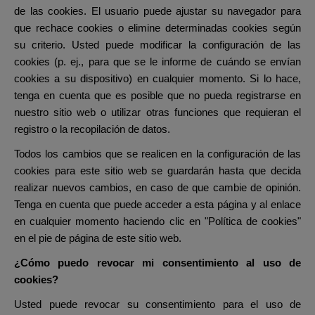
de las cookies. El usuario puede ajustar su navegador para
que rechace cookies o elimine determinadas cookies según
su criterio. Usted puede modificar la configuración de las
cookies (p. ej., para que se le informe de cuándo se envían
cookies a su dispositivo) en cualquier momento. Si lo hace,
tenga en cuenta que es posible que no pueda registrarse en
nuestro sitio web o utilizar otras funciones que requieran el
registro o la recopilación de datos.
Todos los cambios que se realicen en la configuración de las
cookies para este sitio web se guardarán hasta que decida
realizar nuevos cambios, en caso de que cambie de opinión.
Tenga en cuenta que puede acceder a esta página y al enlace
en cualquier momento haciendo clic en "Política de cookies"
en el pie de página de este sitio web.
¿Cómo puedo revocar mi consentimiento al uso de
cookies?
Usted puede revocar su consentimiento para el uso de