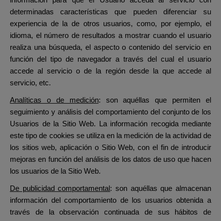
información para que el Usuario acceda al servicio con
determinadas características que pueden diferenciar su
experiencia de la de otros usuarios, como, por ejemplo, el
idioma, el número de resultados a mostrar cuando el usuario
realiza una búsqueda, el aspecto o contenido del servicio
en
función del tipo de navegador a través del cual el usuario
accede al servicio o de la región desde la que accede al
servicio, etc.
Analíticas o
de medición
: son
aquéllas que permiten el
seguimiento y análisis del comportamiento del conjunto de los
Usuarios de la Sitio Web. La información recogida mediante
este tipo de cookies se utiliza en la medición de la actividad de
los sitios web, aplicación o Sitio Web, con el fin de introducir
mejoras en función del análisis de los datos de uso que hacen
los usuarios de la Sitio Web.
De
publicidad comportamental
: son aquéllas que
almacenan
información del comportamiento de los usuarios obtenida a
través de la observación continuada de sus hábitos de