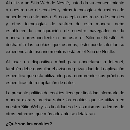
Al utilizar un Sitio Web de Nestlé, usted da su consentimiento
a nuestro uso de cookies y otras tecnologías de rastreo de
acuerdo con este aviso. Si no acepta nuestro uso de cookies
y otras tecnologías de rastreo de esta manera, debe
establecer la configuración de nuestro navegador de la
manera correspondiente o no usar el Sitio de Nestlé. Si
deshabilita las cookies que usamos, esto puede afectar su
experiencia de usuario mientras está en el Sitio de Nestlé.
Al usar un dispositivo móvil para conectarse a Internet,
también debe consultar el aviso de privacidad de la aplicación
específica que está utilizando para comprender sus prácticas
específicas de recopilación de datos.
La presente política de cookies tiene por finalidad informarle de
manera clara y precisa sobre las cookies que se utilizan en
nuestro Sitio Web y las finalidades de las mismas, además de
otros extremos que más adelante se detallarán.
¿Qué son las cookies?