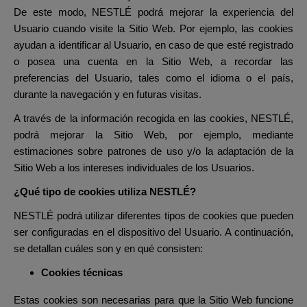
De este modo, NESTLÉ podrá mejorar la experiencia del
Usuario cuando visite la Sitio Web. Por ejemplo, las cookies
ayudan a identificar al Usuario, en caso de que esté registrado
o posea una cuenta en la Sitio Web, a recordar las
preferencias del Usuario, tales como el idioma o el país,
durante la navegación y en futuras visitas.
A través de la información recogida en las cookies, NESTLÉ,
podrá mejorar la Sitio Web, por ejemplo, mediante
estimaciones sobre patrones de uso y/o la adaptación de la
Sitio Web a los intereses individuales de los Usuarios.
¿Qué tipo de cookies utiliza NESTLÉ?
NESTLÉ podrá utilizar diferentes tipos de cookies que pueden
ser configuradas en el dispositivo del Usuario. A continuación,
se detallan cuáles son y en qué consisten:
Cookies técnicas
Estas cookies son necesarias para que la Sitio Web funcione