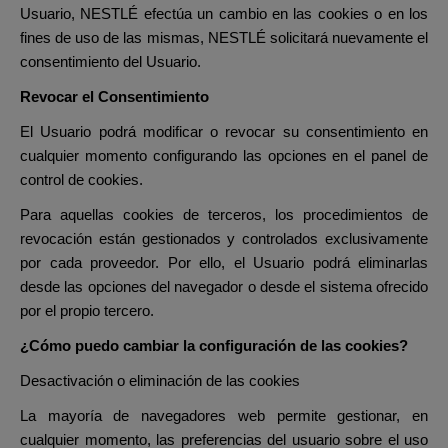
Usuario, NESTLÉ efectúa un cambio en las cookies o en los
fines de uso de las mismas, NESTLÉ solicitará nuevamente el
consentimiento del Usuario.
Revocar el Consentimiento
El Usuario podrá modificar o revocar su consentimiento en
cualquier momento configurando las opciones en el panel de
control de cookies.
Para aquellas cookies de terceros, los procedimientos de
revocación están gestionados y controlados exclusivamente
por cada proveedor. Por ello, el Usuario podrá eliminarlas
desde las opciones del navegador o desde el sistema ofrecido
por el propio tercero.
¿Cómo puedo cambiar la configuración de las cookies?
Desactivación o eliminación de las cookies
La mayoría de navegadores web permite gestionar, en
cualquier momento, las preferencias del usuario sobre el uso