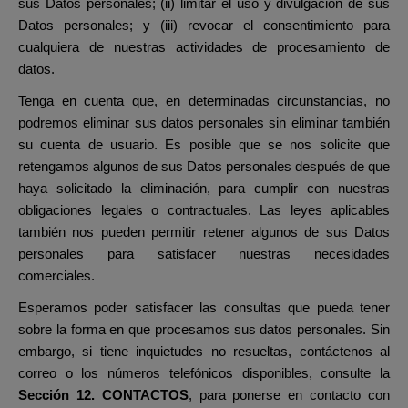
sus Datos personales; (ii) limitar el uso y divulgación de sus
Datos personales; y (iii) revocar el consentimiento para
cualquiera de nuestras actividades de procesamiento de
datos.
Tenga en cuenta que, en determinadas circunstancias, no
podremos eliminar sus datos personales sin eliminar también
su cuenta de usuario. Es posible que se nos solicite que
retengamos algunos de sus Datos personales después de que
haya solicitado la eliminación, para cumplir con nuestras
obligaciones legales o contractuales. Las leyes aplicables
también nos pueden permitir retener algunos de sus Datos
personales para satisfacer nuestras necesidades
comerciales.
Esperamos poder satisfacer las consultas que pueda tener
sobre la forma en que procesamos sus datos personales. Sin
embargo, si tiene inquietudes no resueltas, contáctenos al
correo o los números telefónicos disponibles, consulte la
Sección 12. CONTACTOS
,
para ponerse en contacto con