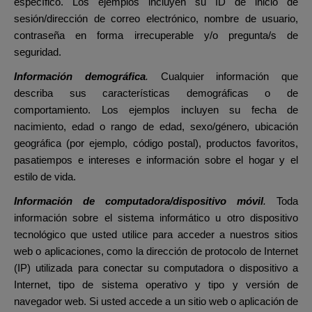
específico. Los ejemplos incluyen su ID de inicio de
sesión/dirección de correo electrónico, nombre de usuario,
contraseña en forma irrecuperable y/o pregunta/s de
seguridad.
Información demográfica
.
Cualquier información que
describa sus características demográficas o de
comportamiento. Los ejemplos incluyen su fecha de
nacimiento, edad o rango de edad, sexo/género, ubicación
geográfica (por ejemplo, código postal), productos favoritos,
pasatiempos e intereses e información sobre el hogar y el
estilo de vida.
Información de computadora/dispositivo móvil
.
Toda
información sobre el sistema informático u otro dispositivo
tecnológico que usted utilice para acceder a nuestros sitios
web o aplicaciones, como la dirección de protocolo de Internet
(IP) utilizada para conectar su computadora o dispositivo a
Internet, tipo de sistema operativo y tipo y versión de
navegador web. Si usted accede a un sitio web o aplicación de