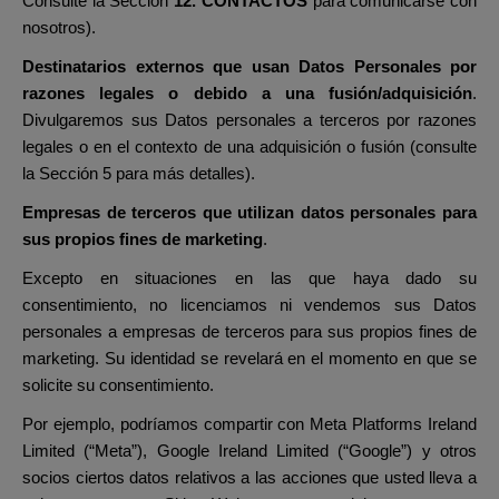
Consulte la Sección
12. CONTACTOS
para comunicarse con
nosotros).
Destinatarios externos que usan Datos Personales por
razones legales o debido a una fusión/adquisición
.
Divulgaremos sus Datos personales a terceros por razones
legales o en el contexto de una adquisición o fusión (consulte
la Sección 5 para más detalles).
Empresas de terceros
que utilizan datos personales para
sus propios fines de marketing
.
Excepto en situaciones en las que haya dado su
consentimiento, no licenciamos ni vendemos sus Datos
personales a empresas de terceros para sus propios fines de
marketing. Su identidad se revelará en el momento en que se
solicite su consentimiento.
Por ejemplo, podríamos compartir con Meta Platforms Ireland
Limited (“Meta”), Google Ireland Limited (“Google”) y otros
socios ciertos datos relativos a las acciones que usted lleva a