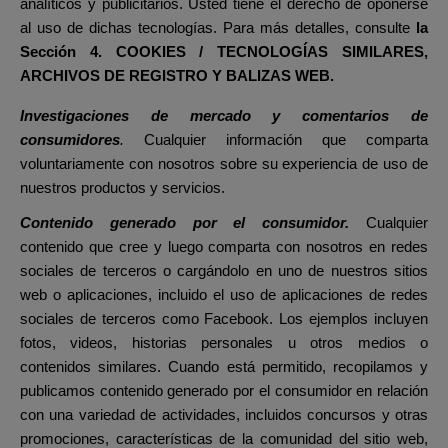
analíticos y publicitarios. Usted tiene el derecho de oponerse
al uso de dichas tecnologías. Para más detalles, consulte
la
Sección
4. COOKIES / TECNOLOGÍAS SIMILARES,
ARCHIVOS DE REGISTRO Y BALIZAS WEB.
Investigaciones de mercado y comentarios de
consumidores
.
Cualquier información que comparta
voluntariamente con nosotros sobre su experiencia de uso de
nuestros productos y servicios.
Contenido generado por el consumidor.
Cualquier
contenido que cree y luego comparta con nosotros en redes
sociales de terceros o cargándolo en uno de nuestros sitios
web o aplicaciones, incluido el uso de aplicaciones de redes
sociales de terceros como Facebook. Los ejemplos incluyen
fotos, videos, historias personales u otros medios o
contenidos similares. Cuando está permitido, recopilamos y
publicamos contenido generado por el consumidor en relación
con una variedad de actividades, incluidos concursos y otras
promociones, características de la comunidad del sitio web,