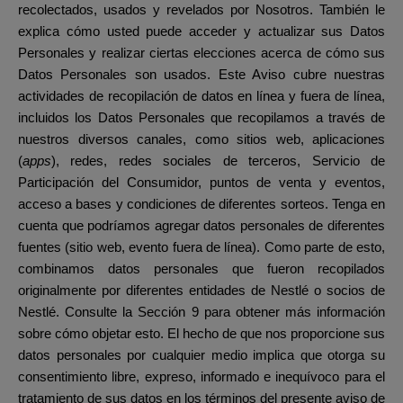
recolectados, usados y revelados por Nosotros. También le
explica cómo usted puede acceder y actualizar sus Datos
Personales y realizar ciertas elecciones acerca de cómo sus
Datos Personales son usados. Este Aviso cubre nuestras
actividades de recopilación de datos en línea y fuera de línea,
incluidos los Datos Personales que recopilamos a través de
nuestros diversos canales, como sitios web, aplicaciones
(
apps
), redes, redes sociales de terceros, Servicio de
Participación del Consumidor, puntos de venta y eventos,
acceso a bases y condiciones de diferentes sorteos. Tenga en
cuenta que podríamos agregar datos personales de diferentes
fuentes (sitio web, evento fuera de línea). Como parte de esto,
combinamos datos personales que fueron recopilados
originalmente por diferentes entidades de Nestlé o socios de
Nestlé. Consulte la Sección 9 para obtener más información
sobre cómo objetar esto. El hecho de que nos proporcione sus
datos personales por cualquier medio implica que otorga su
consentimiento libre, expreso, informado e inequívoco para el
tratamiento de sus datos en los términos del presente aviso de