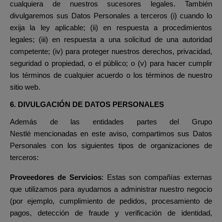
cualquiera de nuestros sucesores legales. También
divulgaremos sus Datos Personales a terceros (i) cuando lo
exija la ley aplicable; (ii) en respuesta a procedimientos
legales; (iii) en respuesta a una solicitud de una autoridad
competente; (iv) para proteger nuestros derechos, privacidad,
seguridad o propiedad, o el público; o (v) para hacer cumplir
los términos de cualquier acuerdo o los términos de nuestro
sitio web.
6. DIVULGACIÓN DE DATOS PERSONALES
Además de las
entidades partes del Grupo
Nestlé
mencionadas en este aviso, compartimos sus Datos
Personales con los siguientes tipos de organizaciones de
terceros:
Proveedores de Servicios
: Estas son compañías externas
que utilizamos para ayudarnos a administrar nuestro negocio
(por ejemplo, cumplimiento de pedidos, procesamiento de
pagos, detección de fraude y verificación de identidad,