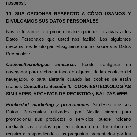
nosotros].
10. SUS OPCIONES RESPECTO A CÓMO USAMOS Y
DIVULGAMOS SUS DATOS PERSONALES
Nos esforzamos en proporcionarle opciones relativas a los
Datos Personales que usted nos facilitó. Los siguientes
mecanismos le otorgan el siguiente control sobre sus Datos
Personales:
Cookies/tecnologías similares
.
Puede configurar su
navegador para rechazar todas o algunas de las cookies del
navegador, o para alertarle cuando las cookies se están
usando.
Consulte la Sección
4.- COOKIES/TECNOLOGÍAS
SIMILARES, ARCHIVOS DE REGISTRO y BALIZAS WEB.
Publicidad, marketing y promociones
.
Si desea que sus
Datos Personales utilizados por Nestlé sirvan para
promocionar sus productos o servicios, puede indicarlo
mediante las casillas que encontrará en el formulario de
registro o respondiendo a las preguntas presentadas por las