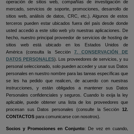
operación de sitios web, compañías de investigación de
mercado, servicios de soporte, promociones, desarrollo de
sitios web, análisis de datos, CRC, etc.).
Algunos de estos
terceros pueden estar ubicados fuera del país desde donde
usted accedió a este sitio web y/o nuestras aplicaciones. De
hecho, nuestro principal proveedor de servicios de hosting de
sitios web está ubicado en los Estados Unidos de
América
(consulta la Sección
7. CONSERVACIÓN DE
DATOS PERSONALES
). Los proveedores de servicios, y su
personal seleccionado, solo pueden acceder y usar sus Datos
personales en nuestro nombre para las tareas específicas que
se les ha pedido que realicen, de acuerdo con nuestras
instrucciones, y están obligados a mantener sus Datos
Personales confidenciales y seguros.
Cuando lo exija la ley
aplicable, puede obtener una lista de los proveedores que
procesan sus Datos personales
(consulte la Sección
12.
CONTACTOS
para comunicarse con nosotros).
Socios y Promociones en Conjunto
: De vez en cuando,