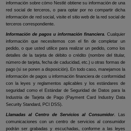
información sobre cómo Nestlé obtiene su información de una
red social de terceros, o para optar por no compartir dicha
información de red social, visite el sitio web de la red social de
terceros correspondiente.
Información de pagos u información financiera
.
Cualquier
información que necesitemos con el fin de completar un
pedido, o que usted utilice para realizar un pedido, como los
detalles de la tarjeta de débito o crédito (nombre del titular,
número de tarjeta, fecha de caducidad, etc.) u otras formas de
pago (si se ponen a disposición). En todo caso, manejamos la
información de pagos u información financiera de conformidad
con la leyes y reglamentos aplicables y los estándares de
seguridad como el Estándar de Seguridad de Datos para la
Industria de Tarjeta de Pago (Payment Card Industry Data
Security Standard, PCI DSS).
Llamadas al Centro de Servicios al Consumidor
. Las
comunicaciones con un centro de servicios al consumidor
podrán ser grabadas y escuchadas, conforme a las leyes