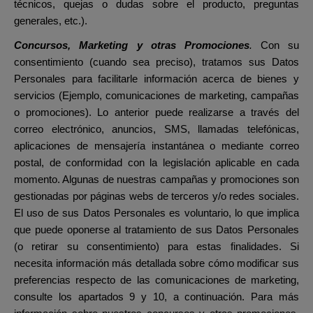
técnicos, quejas o dudas sobre el producto, preguntas
generales, etc.).
Concursos, Marketing y otras Promociones
.
Con su
consentimiento (cuando sea preciso), tratamos sus Datos
Personales para facilitarle información acerca de bienes y
servicios (Ejemplo, comunicaciones de marketing, campañas
o promociones). Lo anterior puede realizarse a través del
correo electrónico, anuncios,
SMS, llamadas telefónicas,
aplicaciones de mensajería instantánea
o mediante correo
postal, de conformidad con la legislación aplicable en cada
momento. Algunas de nuestras campañas y promociones son
gestionadas por páginas webs de terceros y/o redes sociales.
El uso de sus Datos Personales es voluntario, lo que implica
que puede oponerse al tratamiento de sus Datos Personales
(o retirar su consentimiento) para estas finalidades. Si
necesita información más detallada sobre cómo modificar sus
preferencias respecto de las comunicaciones de marketing,
consulte los apartados 9 y 10, a continuación. Para más