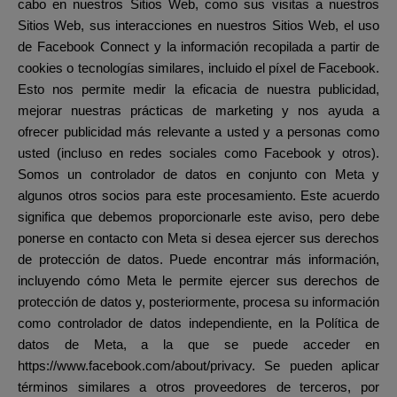
cabo en nuestros Sitios Web, como sus visitas a nuestros
Sitios Web, sus interacciones en nuestros Sitios Web, el uso
de Facebook Connect y la información recopilada a partir de
cookies o tecnologías similares, incluido el píxel de Facebook.
Esto nos permite medir la eficacia de nuestra publicidad,
mejorar nuestras prácticas de marketing y nos ayuda a
ofrecer publicidad más relevante a usted y a personas como
usted (incluso en redes sociales como Facebook y otros).
Somos un controlador de datos en conjunto con Meta y
algunos otros socios para este procesamiento. Este acuerdo
significa que debemos proporcionarle este aviso, pero debe
ponerse en contacto con Meta si desea ejercer sus derechos
de protección de datos. Puede encontrar más información,
incluyendo cómo Meta le permite ejercer sus derechos de
protección de datos y, posteriormente, procesa su información
como controlador de datos independiente, en la Política de
datos de Meta, a la que se puede acceder en
https://www.facebook.com/about/privacy. Se pueden aplicar
términos similares a otros proveedores de terceros, por