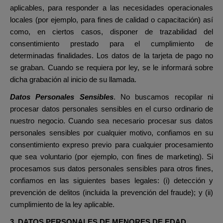
aplicables, para responder a las necesidades operacionales
locales (por ejemplo, para fines de calidad o capacitación) así
como, en ciertos casos, disponer de trazabilidad del
consentimiento prestado para el cumplimiento de
determinadas finalidades. Los datos de la tarjeta de pago no
se graban. Cuando se requiera por ley, se le informará sobre
dicha grabación al inicio de su llamada.
Datos Personales Sensibles
. No buscamos recopilar ni
procesar datos personales sensibles en el curso ordinario de
nuestro negocio.
Cuando sea necesario procesar sus datos
personales sensibles por cualquier motivo, confiamos en su
consentimiento expreso previo para cualquier procesamiento
que sea voluntario (por ejemplo, con fines de marketing). Si
procesamos sus datos personales sensibles para otros fines,
confiamos en las siguientes bases legales: (i) detección y
prevención de delitos (incluida la prevención del fraude); y (ii)
cumplimiento de la ley aplicable.
3. DATOS PERSONALES DE MENORES DE EDAD