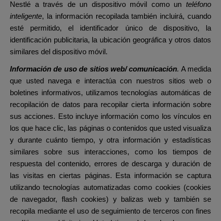
Nestlé a través de un dispositivo móvil como un
teléfono
inteligente
, la información recopilada también incluirá, cuando
esté permitido, el identificador único de dispositivo, la
identificación publicitaria, la ubicación geográfica y otros datos
similares del dispositivo móvil.
Información de uso de sitios web/ comunicación
.
A medida
que usted navega e interactúa con nuestros sitios web o
boletines informativos, utilizamos tecnologías automáticas de
recopilación de datos para recopilar cierta información sobre
sus acciones. Esto incluye información como los vínculos en
los que hace clic, las páginas o contenidos que usted visualiza
y durante cuánto tiempo, y otra información y estadísticas
similares sobre sus interacciones, como los tiempos de
respuesta del contenido, errores de descarga y duración de
las visitas en ciertas páginas. Esta información se captura
utilizando tecnologías automatizadas como cookies (cookies
de navegador, flash cookies) y balizas web y también se
recopila mediante el uso de seguimiento de terceros con fines