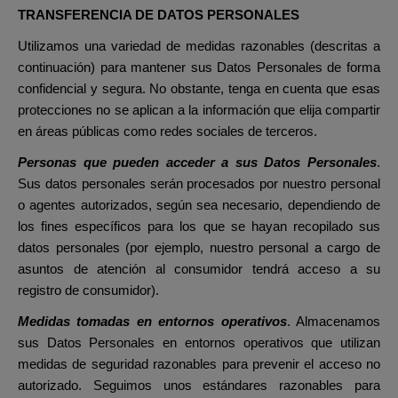
TRANSFERENCIA DE DATOS PERSONALES
Utilizamos una variedad de medidas razonables (descritas a
continuación) para mantener sus Datos Personales de forma
confidencial y segura. No obstante, tenga en cuenta que esas
protecciones no se aplican a la información que elija compartir
en áreas públicas como redes sociales de terceros.
Personas que pueden acceder a sus Datos Personales
.
Sus datos personales serán procesados por nuestro personal
o agentes autorizados, según sea necesario, dependiendo de
los fines específicos para los que se hayan recopilado sus
datos personales (por ejemplo, nuestro personal a cargo de
asuntos de atención al consumidor tendrá acceso a su
registro de consumidor).
Medidas tomadas en entornos operativos
. Almacenamos
sus Datos Personales en entornos operativos que utilizan
medidas de seguridad razonables para prevenir el acceso no
autorizado. Seguimos unos estándares razonables para