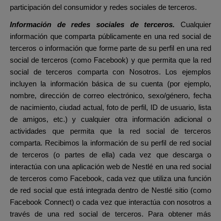
participación del consumidor y redes sociales de terceros.
Información de redes sociales de terceros.
Cualquier
información que comparta públicamente en una red social de
terceros o información que forme parte de su perfil en una red
social de terceros (como Facebook) y que permita que la red
social de terceros comparta con Nosotros. Los ejemplos
incluyen la información básica de su cuenta (por ejemplo,
nombre, dirección de correo electrónico, sexo/género, fecha
de nacimiento, ciudad actual, foto de perfil, ID de usuario, lista
de amigos, etc.) y cualquier otra información adicional o
actividades que permita que la red social de terceros
comparta. Recibimos la información de su perfil de red social
de terceros (o partes de ella) cada vez que descarga o
interactúa con una aplicación web de Nestlé en una red social
de terceros como Facebook, cada vez que utiliza una función
de red social que está integrada dentro de Nestlé sitio (como
Facebook Connect) o cada vez que interactúa con nosotros a
través de una red social de terceros. Para obtener más