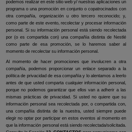
podemos realizar en este sitio web y/ nuestras aplicaciones un
programa o una promoción en conjunto o copatrocinados con
otra compañía, organización u otro tercero reconocido; y,
como parte de este evento, recolectar y procesar información
personal. Si su información personal está siendo recolectada
por (o es compartida con) una compañía distinta de Nestlé
como parte de esa promoción, se lo haremos saber al
momento de recolectar su información personal.
Al momento de hacer promociones que involucren a otra
compañía, podemos proporcionar un enlace separado a la
política de privacidad de esa compañía y lo alentamos a leerlo
antes de que usted comparta cualquier información personal,
porque no podemos garantizar que ellos van a adherir a las
mismas prácticas de privacidad. Si usted no quiere que su
información personal sea recolectada por, o compartida con,
una compañía distinta de la nuestra, usted siempre puede
elegir no optar por participar en estos eventos al momento en
que la información personal está siendo recolectada/solicitada.