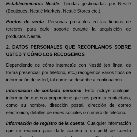
Establecimientos Nestlé
. Tiendas gestionadas por Nestlé
(Boutiques, Nestlé Markets, Nestlé Stores etc.).
Puntos de venta.
Personas presentes en las tiendas de
terceros para darle soporte durante la adquisición de
productos Nestlé.
2. DATOS PERSONALES QUE RECOPILAMOS SOBRE
USTED Y CÓMO LOS RECOGEMOS
Dependiendo de cómo interactúe con Nestlé (en línea, de
forma presencial, por teléfono, etc.) recogemos varios tipos de
información de usted, tal como se describe a continuación.
Información de contacto personal
. Esto incluye cualquier
información que nos proporcione que nos permita contactarlo,
como su nombre, dirección postal, dirección de correo
electrónico, detalles de redes sociales o número de teléfono.
Información de registro de la cuenta
.
Cualquier información
que se requiera para darle acceso a su perfil de cuenta