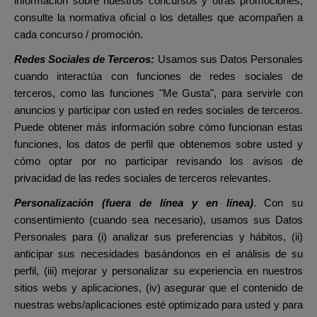
información sobre nuestros concursos y otras promociones,
consulte la normativa oficial o los detalles que acompañen a
cada concurso / promoción.
Redes Sociales de Terceros:
Usamos sus Datos Personales
cuando interactúa con funciones de redes sociales de
terceros, como las funciones "Me Gusta", para servirle con
anuncios y participar con usted en redes sociales de terceros.
Puede obtener más información sobre cómo funcionan estas
funciones, los datos de perfil que obtenemos sobre usted y
cómo optar por no participar revisando los avisos de
privacidad de las redes sociales de terceros relevantes.
Personalización (fuera de línea y en línea)
.
Con su
consentimiento (cuando sea necesario), usamos sus Datos
Personales para (i) analizar sus preferencias y hábitos, (ii)
anticipar sus necesidades basándonos en el análisis de su
perfil, (iii) mejorar y personalizar su experiencia en nuestros
sitios webs y aplicaciones, (iv) asegurar que el contenido de
nuestras webs/aplicaciones esté optimizado para usted y para