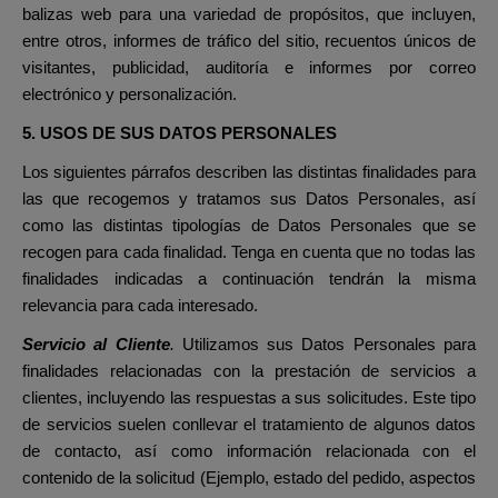
balizas web para una variedad de propósitos, que incluyen,
entre otros, informes de tráfico del sitio, recuentos únicos de
visitantes, publicidad, auditoría e informes por correo
electrónico y personalización.
5. USOS DE SUS DATOS PERSONALES
Los siguientes párrafos describen las distintas finalidades para
las que recogemos y tratamos sus Datos Personales, así
como las distintas tipologías de Datos Personales que se
recogen para cada finalidad. Tenga en cuenta que no todas las
finalidades indicadas a continuación tendrán la misma
relevancia para cada interesado.
Servicio al Cliente
.
Utilizamos sus Datos Personales para
finalidades relacionadas con la prestación de servicios a
clientes, incluyendo las respuestas a sus solicitudes. Este tipo
de servicios suelen conllevar el tratamiento de algunos datos
de contacto, así como información relacionada con el
contenido de la solicitud (Ejemplo, estado del pedido, aspectos