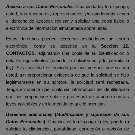
Acceso a sus Datos Personales
. Cuando la ley lo disponga,
usted, sus sucesores, representantes y/o apoderados tienen
el derecho de acceder, revisar y solicitar una copia física o
electrónica de información almacenada sobre usted.
Estos derechos pueden ejercerse enviándonos un correo
electrónico, como se describe en la
Sección 12.
CONTACTOS
, adjuntando una copia de su identificación o
detalles equivalentes (cuando lo solicitemos y lo permita la
ley). Si la solicitud es enviada por una persona que no sea
usted, sin proporcionar evidencia de que la solicitud se hizo
legítimamente en su nombre, la solicitud será rechazada.
Tenga en cuenta que cualquier información de identificación
que nos proporcione solo se procesará de acuerdo con las
leyes aplicables y en la medida en que lo permitan.
Derechos adicionales (
Modificación y supresión de sus
Datos Personales
).
Cuando así lo disponga la ley, puede (i)
solicitar la eliminación, portabilidad, corrección o revisión de