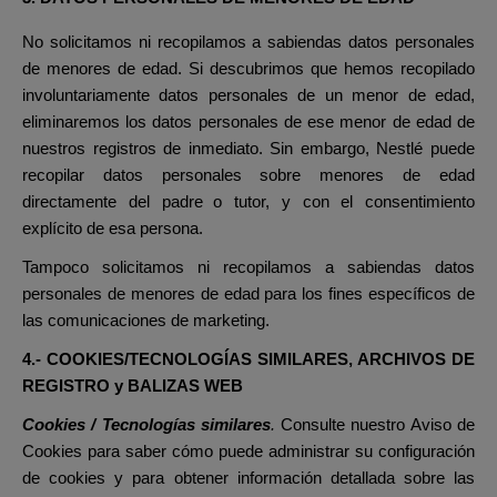
No solicitamos ni recopilamos a sabiendas datos personales
de menores de edad. Si descubrimos que hemos recopilado
involuntariamente datos personales de un menor de edad,
eliminaremos los datos personales de ese menor de edad de
nuestros registros de inmediato. Sin embargo, Nestlé puede
recopilar datos personales sobre menores de edad
directamente del padre
o tutor, y con el consentimiento
explícito de esa persona.
Tampoco solicitamos ni recopilamos a sabiendas datos
personales de menores de edad para los fines específicos de
las comunicaciones de marketing.
4.- COOKIES/TECNOLOGÍAS SIMILARES, ARCHIVOS DE
REGISTRO y BALIZAS WEB
Cookies / Tecnologías similares
.
Consulte nuestro Aviso de
Cookies para saber cómo puede administrar su configuración
de cookies y para obtener información detallada sobre las