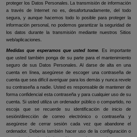
proteger los Datos Personales. La transmisión de información
a través de Internet no es, desafortunadamente, del todo
segura, y aunque hacemos todo lo posible para proteger la
información personal, no podemos garantizar la seguridad de
los datos durante la transmisión mediante nuestros Sitios
web/aplicaciones.
Medidas que esperamos que usted tome
.
Es importante
que usted también ponga de su parte para el mantenimiento
seguro de sus Datos Personales. Al darse de alta en una
cuenta en línea, asegúrese de escoger una contraseña de
cuenta que sea difícil averiguar para los demás y nunca revele
su contraseña a nadie. Usted es responsable de mantener de
forma confidencial esta contraseña y para cualquier uso de su
cuenta. Si usted utiliza un ordenador público o compartido, no
escoja que se recuerde su identificación de inicio de
sesión/dirección de correo electrónico o contraseña y
asegúrese de cerrar sesión cada vez que abandone el
ordenador. Debería también hacer uso de la configuración o