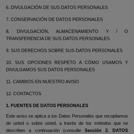
6. DIVULGACIÓN DE SUS DATOS PERSONALES
7. CONSERVACIÓN DE DATOS PERSONALES
8. DIVULGACIÓN, ALMACENAMIENTO Y / O
TRANSFERENCIA DE SUS DATOS PERSONALES
9. SUS DERECHOS SOBRE SUS DATOS PERSONALES
10. SUS OPCIONES RESPETO A CÓMO USAMOS Y
DIVULGAMOS SUS DATOS PERSONALES
11. CAMBIOS EN NUESTRO AVISO
12. CONTACTOS
1. FUENTES DE
DATOS PERSONALES
Este aviso se aplica a los Datos Personales que recopilamos
de usted o sobre usted, a través de los métodos que se
describen a continuación (consulte
Sección
2. DATOS