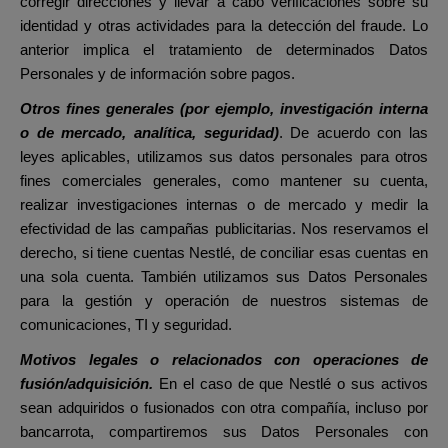
corregir direcciones y llevar a cabo verificaciones sobre su
identidad y otras actividades para la detección del fraude. Lo
anterior implica el tratamiento de determinados Datos
Personales y de información sobre pagos.
Otros fines generales (por ejemplo, investigación interna
o de mercado, analítica, seguridad)
. De acuerdo con las
leyes aplicables, utilizamos sus datos personales para otros
fines comerciales generales, como mantener su cuenta,
realizar investigaciones internas o de mercado y medir la
efectividad de las campañas publicitarias. Nos reservamos el
derecho, si tiene cuentas Nestlé, de conciliar esas cuentas en
una sola cuenta. También utilizamos sus Datos Personales
para la gestión y operación de nuestros sistemas de
comunicaciones, TI y seguridad.
Motivos legales o relacionados con operaciones de
fusión/adquisición.
En el caso de que Nestlé o sus activos
sean adquiridos o fusionados con otra compañía, incluso por
bancarrota, compartiremos sus Datos Personales con