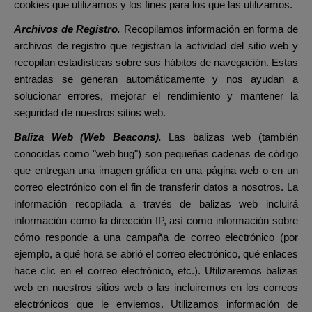
cookies que utilizamos y los fines para los que las utilizamos.
Archivos de Registro
.
Recopilamos información en forma de
archivos de registro que registran la actividad del sitio web y
recopilan estadísticas sobre sus hábitos de navegación. Estas
entradas se generan automáticamente y nos ayudan a
solucionar errores, mejorar el rendimiento y mantener la
seguridad de nuestros sitios web.
Baliza Web (Web Beacons)
.
Las balizas web (también
conocidas como "web bug") son pequeñas cadenas de código
que entregan una imagen gráfica en una página web o en un
correo electrónico con el fin de transferir datos a nosotros. La
información recopilada a través de balizas web incluirá
información como la dirección IP, así como información sobre
cómo responde a una campaña de correo electrónico (por
ejemplo, a qué hora se abrió el correo electrónico, qué enlaces
hace clic en el correo electrónico, etc.). Utilizaremos balizas
web en nuestros sitios web o las incluiremos en los correos
electrónicos que le enviemos. Utilizamos información de