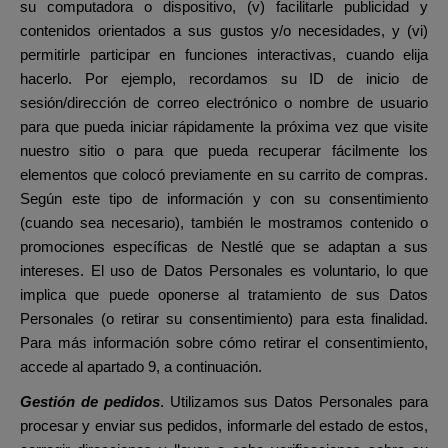
su computadora o dispositivo, (v) facilitarle publicidad y
contenidos orientados a sus gustos y/o necesidades, y (vi)
permitirle participar en funciones interactivas, cuando elija
hacerlo. Por ejemplo, recordamos su ID de inicio de
sesión/dirección de correo electrónico o nombre de usuario
para que pueda iniciar rápidamente la próxima vez que visite
nuestro sitio o para que pueda recuperar fácilmente los
elementos que colocó previamente en su carrito de compras.
Según este tipo de información y con su consentimiento
(cuando sea necesario), también le mostramos contenido o
promociones específicas de Nestlé que se adaptan a sus
intereses. El uso de Datos Personales es voluntario, lo que
implica que puede oponerse al tratamiento de sus Datos
Personales (o retirar su consentimiento) para esta finalidad.
Para más información sobre cómo retirar el consentimiento,
accede al apartado 9, a continuación.
Gestión de pedidos
. Utilizamos sus Datos Personales para
procesar y enviar sus pedidos, informarle del estado de estos,