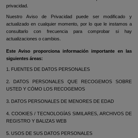
privacidad.
Nuestro Aviso de Privacidad puede ser modificado y
actualizado en cualquier momento, por lo que le instamos a
consultarlo con frecuencia para comprobar si hay
actualizaciones o cambios.
Este Aviso proporciona información importante en las
siguientes áreas:
1. FUENTES DE DATOS PERSONALES
2. DATOS PERSONALES QUE RECOGEMOS SOBRE
USTED Y CÓMO LOS RECOGEMOS
3. DATOS PERSONALES DE MENORES DE EDAD
4. COOKIES / TECNOLOGÍAS SIMILARES, ARCHIVOS DE
REGISTRO Y BALIZAS WEB
5. USOS DE SUS DATOS PERSONALES