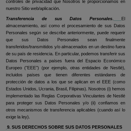
controles de privacidad que Nosotros le proporcionamos en
nuestro Sitio web/aplicación.
Transferencia de sus Datos Personales
.
El
almacenamiento, así como el procesamiento de sus Datos
Personales según se describe anteriormente, puede requerir
que sus Datos Personales sean finalmente
transferidos/transmitidos y/o almacenados en un destino fuera
de su país de residencia. En particular, podemos transferir sus
Datos Personales a países fuera del Espacio Económico
Europeo ("EEE") (por ejemplo, otras entidades de Nestlé),
incluidos países que tienen diferentes estándares de
protección de datos a los que se aplican en el EEE (como
Estados Unidos, Ucrania, Brasil, Filipinas). Nosotros (i) hemos
implementado las Reglas Corporativas Vinculantes de Nestlé
para proteger sus Datos Personales y/o (ii) confiamos en
otros mecanismos de transferencia aplicables (cuando así lo
exige la ley).
9. SUS DERECHOS SOBRE SUS DATOS PERSONALES