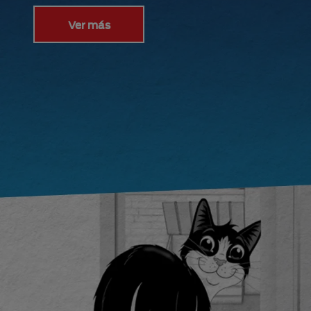
Ver más